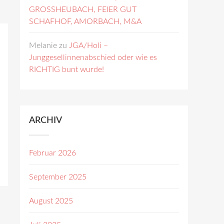
GROSSHEUBACH, FEIER GUT
SCHAFHOF, AMORBACH, M&A
Melanie
zu
JGA/Holi –
Junggesellinnenabschied oder wie es
RICHTIG bunt wurde!
ARCHIV
Februar 2026
September 2025
August 2025