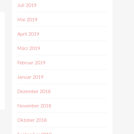
Juli 2019
Mai 2019
April 2019
März 2019
Februar 2019
Januar 2019
Dezember 2018
November 2018
Oktober 2018