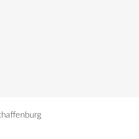
haffenburg