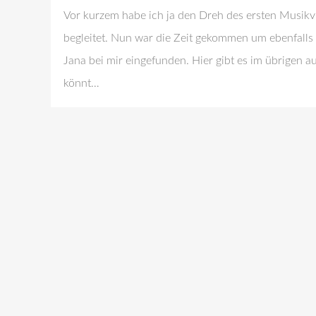
Vor kurzem habe ich ja den Dreh des ersten Musik
begleitet. Nun war die Zeit gekommen um ebenfall
Jana bei mir eingefunden. Hier gibt es im übrigen 
könnt…