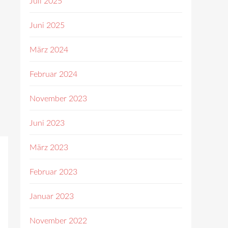
Juli 2025
Juni 2025
März 2024
Februar 2024
November 2023
Juni 2023
März 2023
Februar 2023
Januar 2023
November 2022