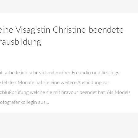
ine Visagistin Christine beendete
rausbildung
 arbeite ich sehr viel mit meiner Freundin und lieblings-
 letzten Monate hat sie eine weitere Ausbildung zur
chlußprüfung welche sie mit bravour beendet hat. Als Models
Fotografenkollegin aus…