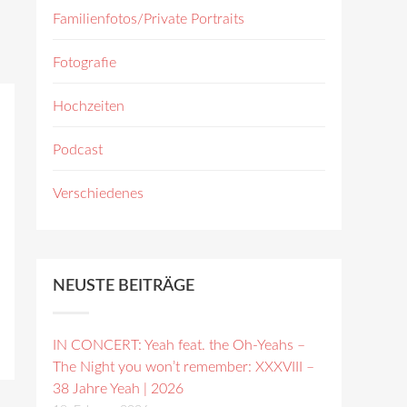
Familienfotos/Private Portraits
Fotografie
Hochzeiten
Podcast
Verschiedenes
NEUSTE BEITRÄGE
IN CONCERT: Yeah feat. the Oh-Yeahs –
The Night you won’t remember: XXXVIII –
38 Jahre Yeah | 2026