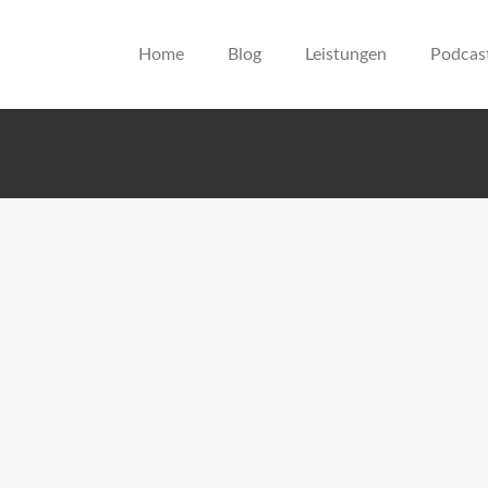
Home
Blog
Leistungen
Podcas