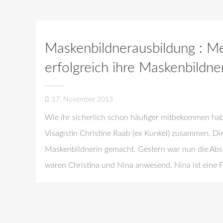
Maskenbildnerausbildung : Me
erfolgreich ihre Maskenbildne
17. November 2013
Wie ihr sicherlich schon häufiger mitbekommen habt,
Visagistin Christine Raab (ex Kunkel) zusammen. Die
Maskenbildnerin gemacht. Gestern war nun die Abs
waren Christina und Nina anwesend. Nina ist eine 