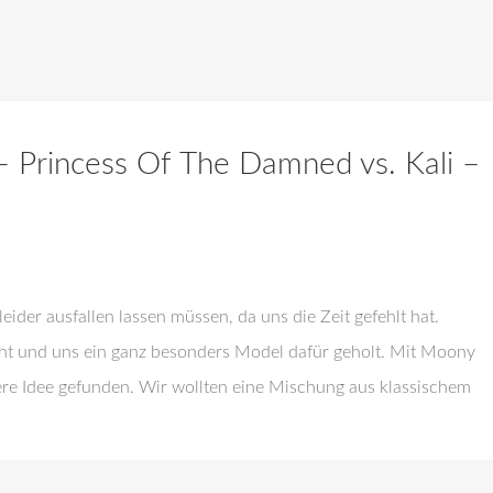
– Princess Of The Damned vs. Kali –
eider ausfallen lassen müssen, da uns die Zeit gefehlt hat.
cht und uns ein ganz besonders Model dafür geholt. Mit Moony
ere Idee gefunden. Wir wollten eine Mischung aus klassischem