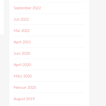
September 2022
Juli 2022
Mai 2022
April 2021
Juni 2020
April 2020
März 2020
Februar 2020
August 2019