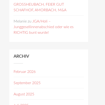
GROSSHEUBACH, FEIER GUT
SCHAFHOF, AMORBACH, M&A
Melanie
zu
JGA/Holi –
Junggesellinnenabschied oder wie es
RICHTIG bunt wurde!
ARCHIV
Februar 2026
September 2025
August 2025