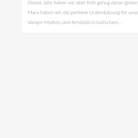
Dieses Jahr haben wir aber früh genug daran geda
Mara haben wir die perfekte Unterstützung für uns
Vampir-Mythos und fernöstlich/indischem…