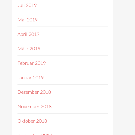
Juli 2019
Mai 2019
April 2019
März 2019
Februar 2019
Januar 2019
Dezember 2018
November 2018
Oktober 2018