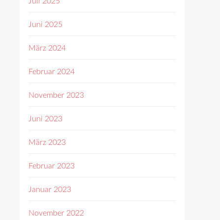
Juli 2025
Juni 2025
März 2024
Februar 2024
November 2023
Juni 2023
März 2023
Februar 2023
Januar 2023
November 2022