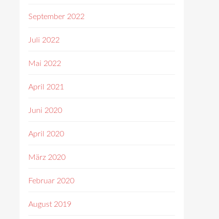
September 2022
Juli 2022
Mai 2022
April 2021
Juni 2020
April 2020
März 2020
Februar 2020
August 2019