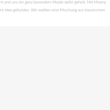
cht und uns ein ganz besonders Model dafür geholt. Mit Moony
ere Idee gefunden. Wir wollten eine Mischung aus klassischem