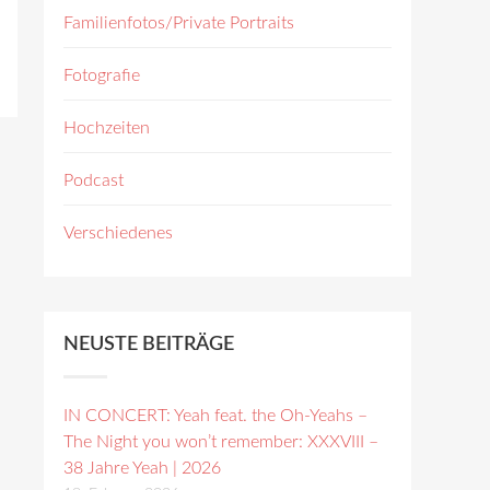
Familienfotos/Private Portraits
Fotografie
Hochzeiten
Podcast
Verschiedenes
NEUSTE BEITRÄGE
IN CONCERT: Yeah feat. the Oh-Yeahs –
The Night you won’t remember: XXXVIII –
38 Jahre Yeah | 2026