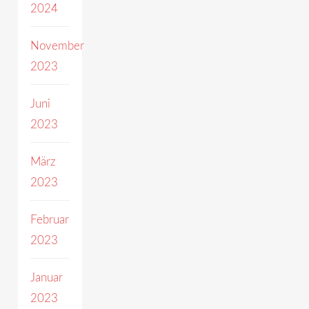
2024
November
2023
Juni
2023
März
2023
Februar
2023
Januar
2023