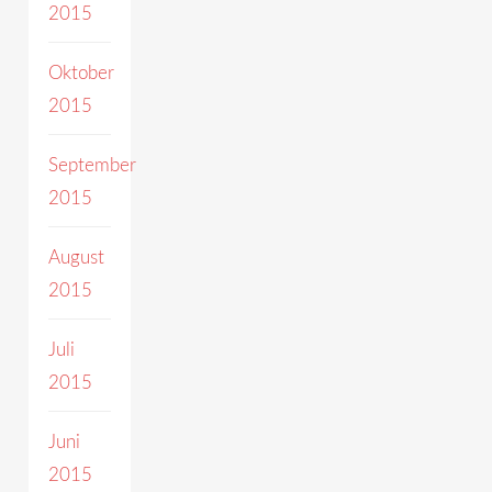
2015
Oktober
2015
September
2015
August
2015
Juli
2015
Juni
2015