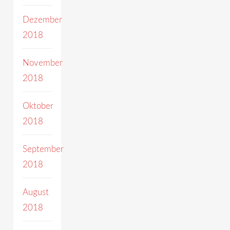
Dezember
2018
November
2018
Oktober
2018
September
2018
August
2018