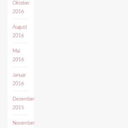
Oktober
2016
August
2016
Mai
2016
Januar
2016
Dezember
2015
November