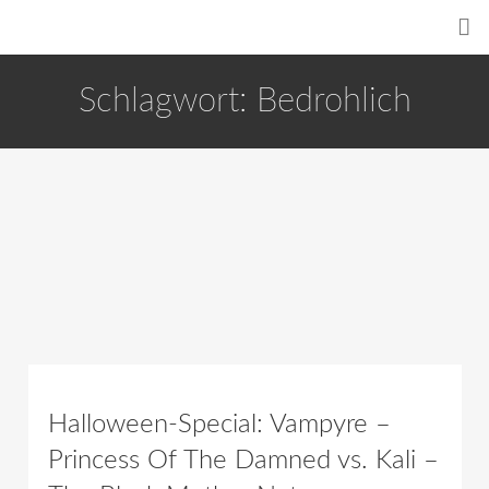
Schlagwort:
Bedrohlich
Halloween-Special: Vampyre –
Princess Of The Damned vs. Kali –