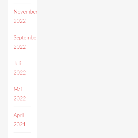
November
2022
September
2022
Juli
2022
Mai
2022
April
2021