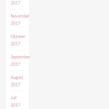
2017
November
2017
Oktober
2017
September
2017
August
2017
Juli
2017