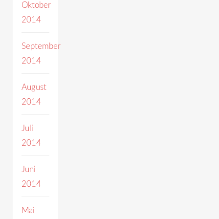
Oktober
2014
September
2014
August
2014
Juli
2014
Juni
2014
Mai