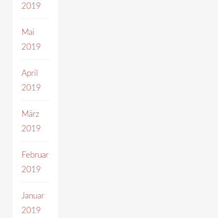
2019
Mai
2019
April
2019
März
2019
Februar
2019
Januar
2019