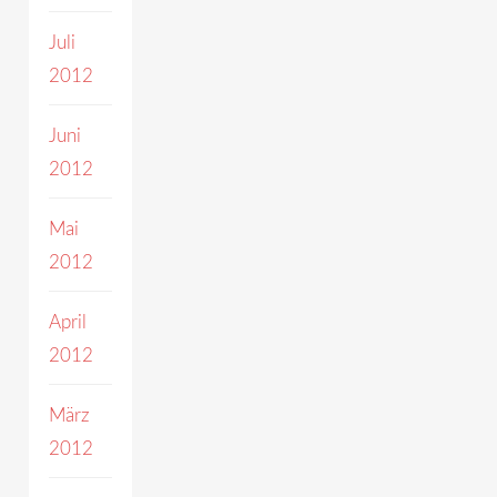
Juli
2012
Juni
2012
Mai
2012
April
2012
März
2012