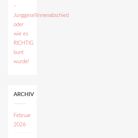
–
Junggesellinnenabschied
oder
wie es
RICHTIG
bunt
wurde!
ARCHIV
Februar
2026