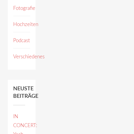
Fotografie
Hochzeiten
Podcast
Verschiedenes
NEUSTE
BEITRÄGE
IN
CONCERT: