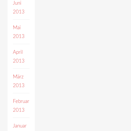
Juni
2013
Mai
2013
April
2013
März
2013
Februar
2013
Januar