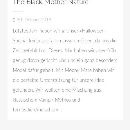
The Black Mother Nature
30. Oktober 2014
Letztes Jahr haben wir ja unser »Halloween-
Special leider ausfallen lassen müssen, da uns die
Zeit gefehlt hat. Dieses Jahr haben wir aber früh
genug daran gedacht und uns ein ganz besonders
Model dafür geholt. Mit Moony Mara haben wir
die perfekte Unterstützung für unsere Idee
gefunden. Wir wollten eine Mischung aus
klassischem Vampir-Mythos und
fernöstlich/indischem…