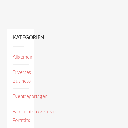
KATEGORIEN
Allgemein
Diverses
Business
Eventreportagen
Familienfotos/Private
Portraits