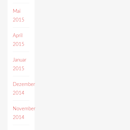
Mai
2015
April
2015
Januar
2015
Dezember
2014
November
2014