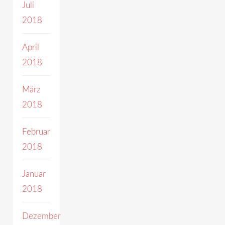
Juli
2018
April
2018
März
2018
Februar
2018
Januar
2018
Dezember