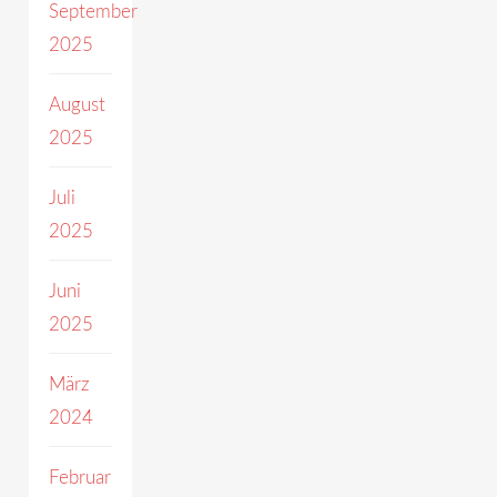
September
2025
August
2025
Juli
2025
Juni
2025
März
2024
Februar