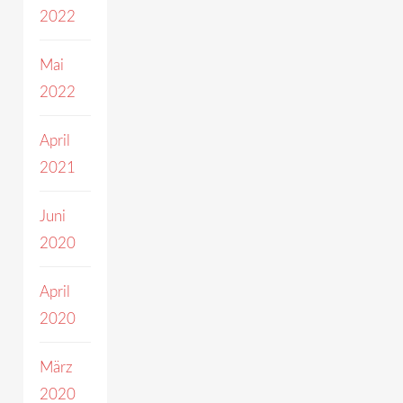
2022
Mai
2022
April
2021
Juni
2020
April
2020
März
2020