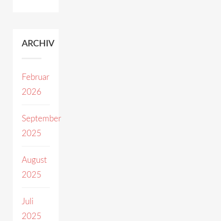
ARCHIV
Februar
2026
September
2025
August
2025
Juli
2025