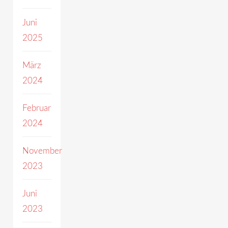
Juni
2025
März
2024
Februar
2024
November
2023
Juni
2023