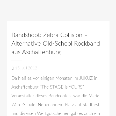
Bandshoot: Zebra Collision –
Alternative Old-School Rockband
aus Aschaffenburg
15. Juli 2012
Da hieß es vor einigen Monaten im JUKUZ in
Aschaffenburg “The STAGE is YOURS”.
Veranstalter dieses Bandcontest war die Maria-
Ward-Schule. Neben einem Platz auf Stadtfest
und diversen Wertgutscheinen gab es auch ein