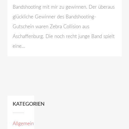
Bandshooting mit mir zu gewinnen. Der überaus
glückliche Gewinner des Bandshooting-
Gutschein waren Zebra Collision aus
Aschaffenburg. Die noch recht junge Band spielt
eine…
KATEGORIEN
Allgemein