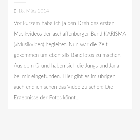
18. März 2014
Vor kurzem habe ich ja den Dreh des ersten
Musikvideos der aschaffenburger Band KARISMA
(»Musikvideo) begleitet. Nun war die Zeit
gekommen um ebenfalls Bandfotos zu machen.
Aus dem Grund haben sich die Jungs und Jana
bei mir eingefunden. Hier gibt es im übrigen
auch endlich schon das Video zu sehen: Die
Ergebnisse der Fotos könnt…