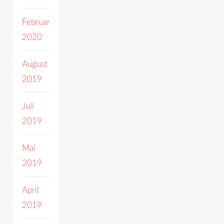
Februar
2020
August
2019
Juli
2019
Mai
2019
April
2019