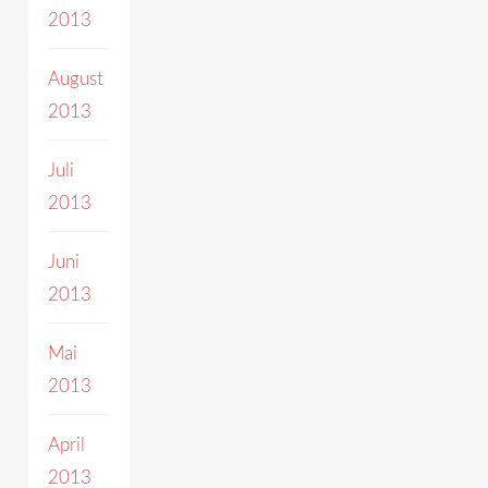
2013
August
2013
Juli
2013
Juni
2013
Mai
2013
April
2013