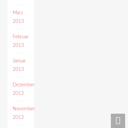
März
2013
Februar
2013
Januar
2013
Dezember
2012
November
2012