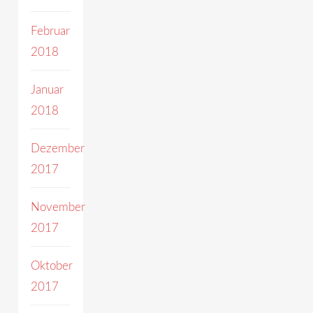
Februar
2018
Januar
2018
Dezember
2017
November
2017
Oktober
2017