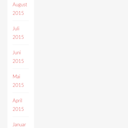
August
2015
Juli
2015
Juni
2015
Mai
2015
April
2015
Januar