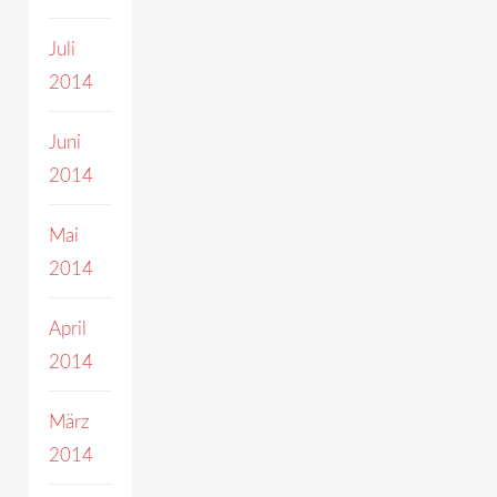
Juli
2014
Juni
2014
Mai
2014
April
2014
März
2014