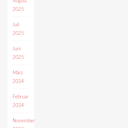
August
2025
Juli
2025
Juni
2025
März
2024
Februar
2024
November