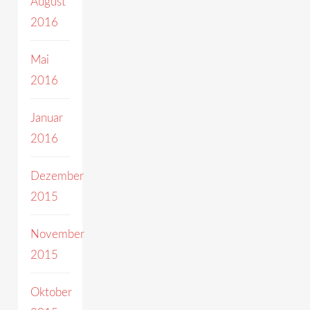
August
2016
Mai
2016
Januar
2016
Dezember
2015
November
2015
Oktober