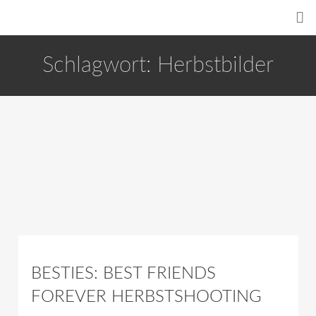
Schlagwort:
Herbstbilder
BESTIES: BEST FRIENDS
FOREVER HERBSTSHOOTING