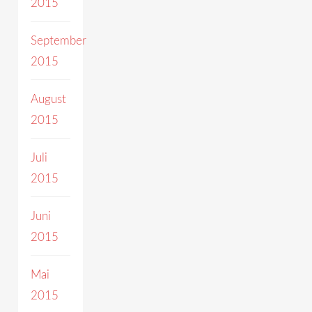
2015
September
2015
August
2015
Juli
2015
Juni
2015
Mai
2015