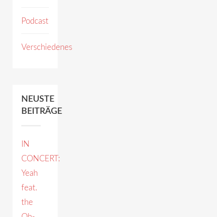
Podcast
Verschiedenes
NEUSTE
BEITRÄGE
IN
CONCERT:
Yeah
feat.
the
Oh-