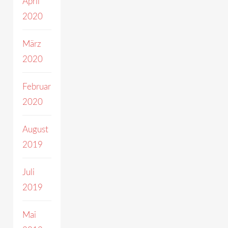
April
2020
März
2020
Februar
2020
August
2019
Juli
2019
Mai