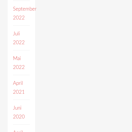
September
2022
Juli
2022
Mai
2022
April
2021
Juni
2020