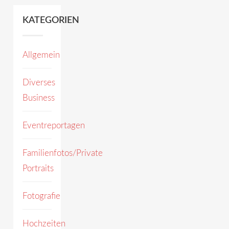
KATEGORIEN
Allgemein
Diverses
Business
Eventreportagen
Familienfotos/Private
Portraits
Fotografie
Hochzeiten