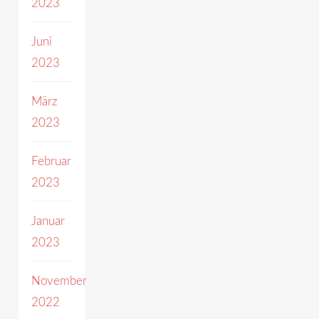
2023
Juni
2023
März
2023
Februar
2023
Januar
2023
November
2022