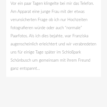
Vor ein paar Tagen klingelte bei mir das Telefon.
Am Apparat eine junge Frau mit der etwas
verunsicherten Frage ob ich nur Hochzeiten
fotografieren würde oder auch “normale”
Paarfotos. Als ich dies bejahte, war Franziska
augenscheinlich erleichtert und wir verabredeten
uns für einige Tage später im Schloßpark
Schönbusch um gemeinsam mit ihrem Freund
ganz entspannt…