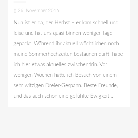
26. November 2016
Nun ist er da, der Herbst – er kam schnell und
leise und hat uns quasi binnen weniger Tage
gepackt. Während ihr aktuell wöchtlichen noch
meine Sommerhochzeiten bestaunen dürft, habe
ich hier etwas aktuelles zwischendrin. Vor
wenigen Wochen hatte ich Besuch von einem
sehr witzigen Dreier-Gespann. Beste Freunde,
und das auch schon eine gefühlte Ewigkeit…