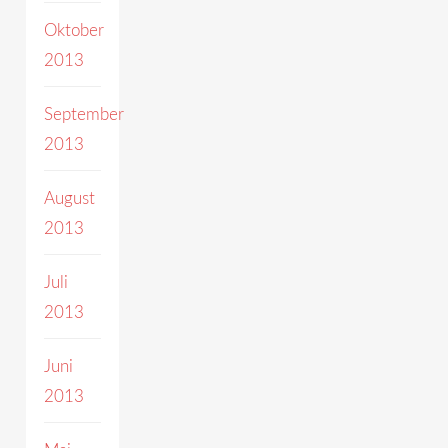
Oktober
2013
September
2013
August
2013
Juli
2013
Juni
2013