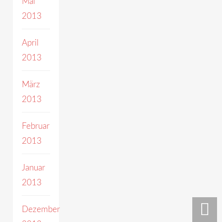
Mai
2013
April
2013
März
2013
Februar
2013
Januar
2013
Dezember