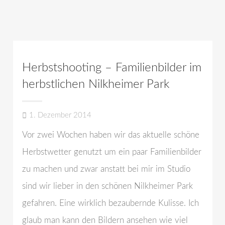
Herbstshooting – Familienbilder im
herbstlichen Nilkheimer Park
1. Dezember 2014
Vor zwei Wochen haben wir das aktuelle schöne
Herbstwetter genutzt um ein paar Familienbilder
zu machen und zwar anstatt bei mir im Studio
sind wir lieber in den schönen Nilkheimer Park
gefahren. Eine wirklich bezaubernde Kulisse. Ich
glaub man kann den Bildern ansehen wie viel