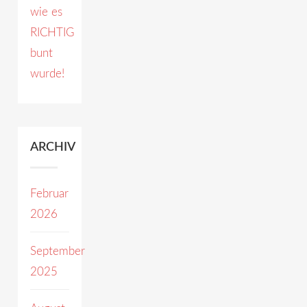
wie es
RICHTIG
bunt
wurde!
ARCHIV
Februar
2026
September
2025