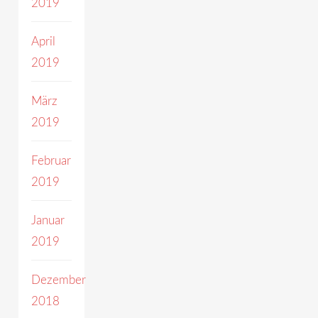
2019
April
2019
März
2019
Februar
2019
Januar
2019
Dezember
2018