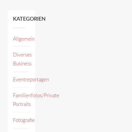
KATEGORIEN
Allgemein
Diverses
Business
Eventreportagen
Familienfotos/Private
Portraits
Fotografie