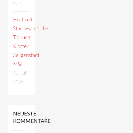
2025
Hochzeit:
Standesamtliche
Trauung,
Kloster
Seligenstadt,
M&F
31. Juli
2025
NEUESTE
KOMMENTARE