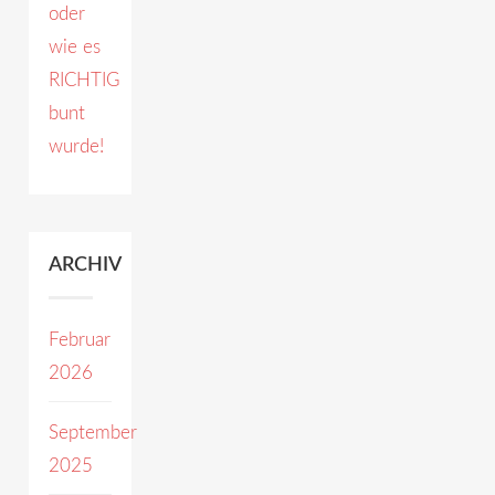
oder
wie es
RICHTIG
bunt
wurde!
ARCHIV
Februar
2026
September
2025