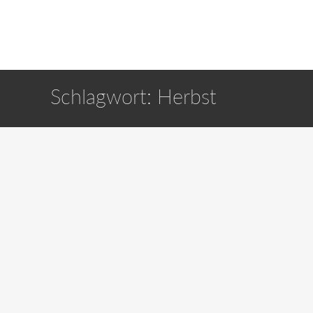
Schlagwort:
Herbst