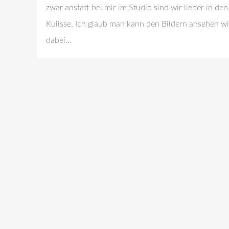
zwar anstatt bei mir im Studio sind wir lieber in d
Kulisse. Ich glaub man kann den Bildern ansehen wi
dabei…