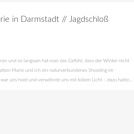
rie in Darmstadt // Jagdschloß
oran und so langsam hat man das Gefühl, dass der Winter nicht
 hatten Marie und ich ein naturverbundenes Shooting im
war uns hold und verwöhnte uns mit tollem Licht – dazu hatte…