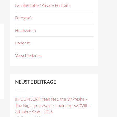
Familienfotos/Private Portraits
Fotografie
Hochzeiten
Podcast
Verschiedenes
NEUSTE BEITRÄGE
IN CONCERT: Yeah feat. the Oh-Yeahs –
The Night you won’t remember: XXXVIII –
38 Jahre Yeah | 2026