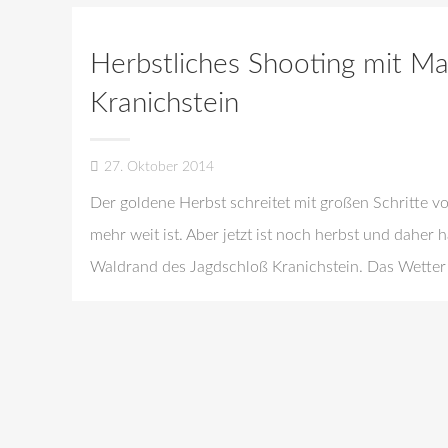
Herbstliches Shooting mit Ma
Kranichstein
27. Oktober 2014
Der goldene Herbst schreitet mit großen Schritte v
mehr weit ist. Aber jetzt ist noch herbst und daher
Waldrand des Jagdschloß Kranichstein. Das Wetter 