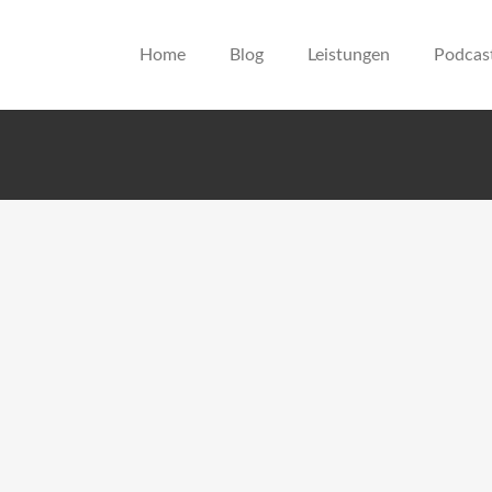
Home
Blog
Leistungen
Podcas