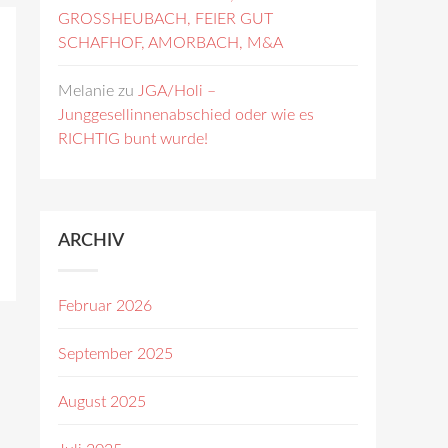
GROSSHEUBACH, FEIER GUT
SCHAFHOF, AMORBACH, M&A
Melanie
zu
JGA/Holi –
Junggesellinnenabschied oder wie es
RICHTIG bunt wurde!
ARCHIV
Februar 2026
September 2025
August 2025