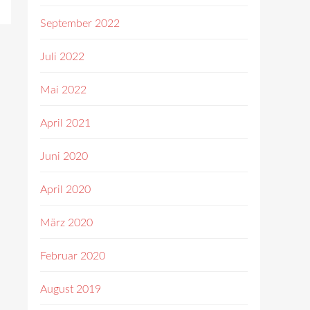
September 2022
Juli 2022
Mai 2022
April 2021
Juni 2020
April 2020
März 2020
Februar 2020
August 2019