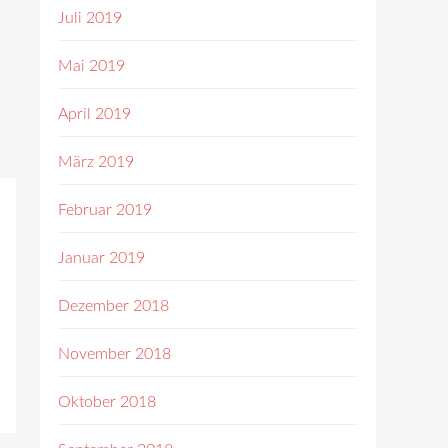
Juli 2019
Mai 2019
April 2019
März 2019
Februar 2019
Januar 2019
Dezember 2018
November 2018
Oktober 2018