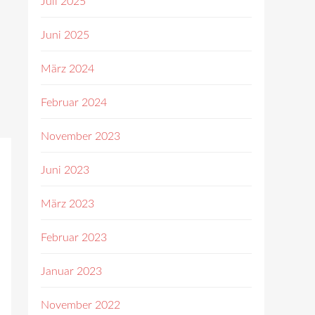
Juli 2025
Juni 2025
März 2024
Februar 2024
November 2023
Juni 2023
März 2023
Februar 2023
Januar 2023
November 2022