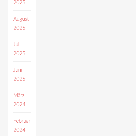
2025
August
2025
Juli
2025
Juni
2025
März
2024
Februar
2024