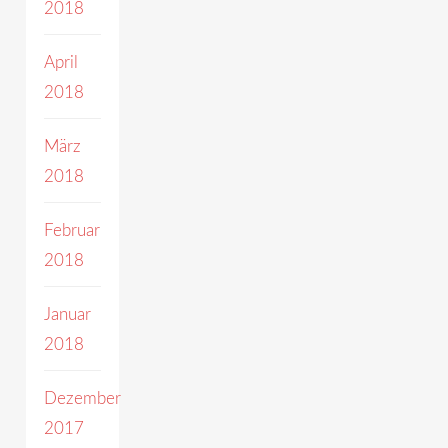
2018
April
2018
März
2018
Februar
2018
Januar
2018
Dezember
2017