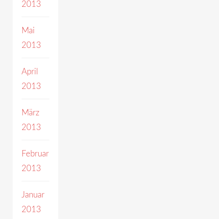
2013
Mai
2013
April
2013
März
2013
Februar
2013
Januar
2013