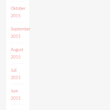
Oktober
2015
September
2015
August
2015
Juli
2015
Juni
2015