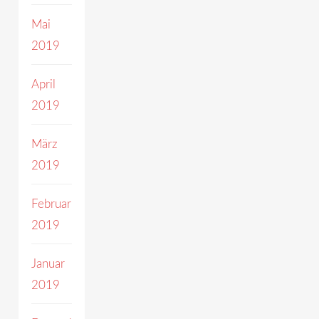
Mai
2019
April
2019
März
2019
Februar
2019
Januar
2019