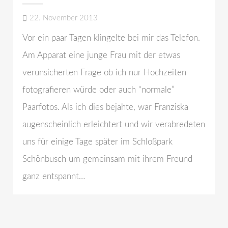
22. November 2013
Vor ein paar Tagen klingelte bei mir das Telefon.
Am Apparat eine junge Frau mit der etwas
verunsicherten Frage ob ich nur Hochzeiten
fotografieren würde oder auch “normale”
Paarfotos. Als ich dies bejahte, war Franziska
augenscheinlich erleichtert und wir verabredeten
uns für einige Tage später im Schloßpark
Schönbusch um gemeinsam mit ihrem Freund
ganz entspannt…