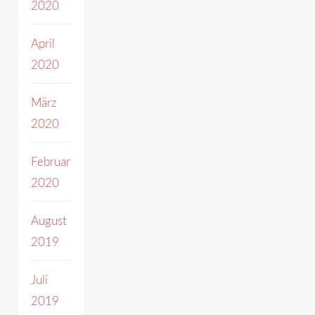
2020
April
2020
März
2020
Februar
2020
August
2019
Juli
2019