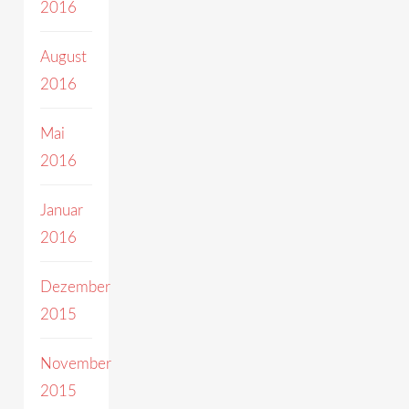
2016
August
2016
Mai
2016
Januar
2016
Dezember
2015
November
2015