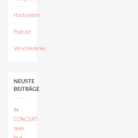
Hochzeiten
Podcast
Verschiedenes
NEUSTE
BEITRÄGE
IN
CONCERT:
Yeah
feat.