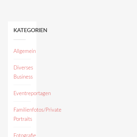
KATEGORIEN
Allgemein
Diverses
Business
Eventreportagen
Familienfotos/Private
Portraits
Fotografie