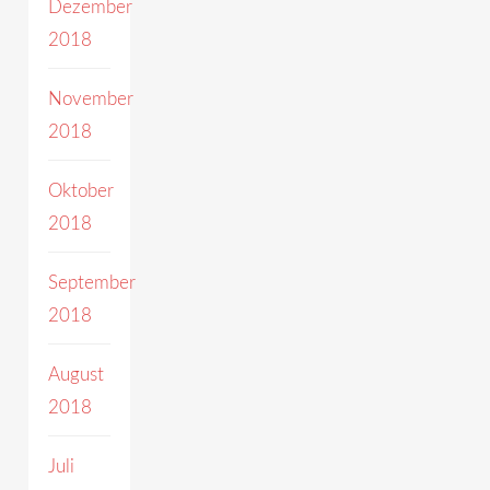
Dezember
2018
November
2018
Oktober
2018
September
2018
August
2018
Juli