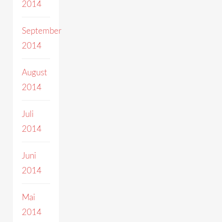
2014
September
2014
August
2014
Juli
2014
Juni
2014
Mai
2014