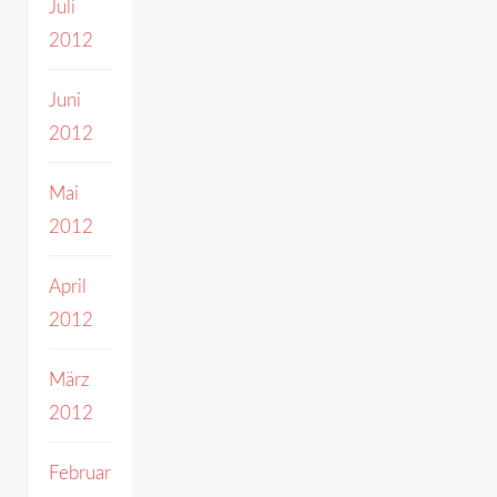
Juli
2012
Juni
2012
Mai
2012
April
2012
März
2012
Februar