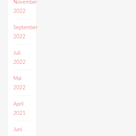
November
2022
September
2022
Juli
2022
Mai
2022
April
2021
Juni