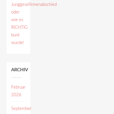
Junggesellinnenabschied
oder
wie es
RICHTIG
bunt
wurde!
ARCHIV
Februar
2026
September