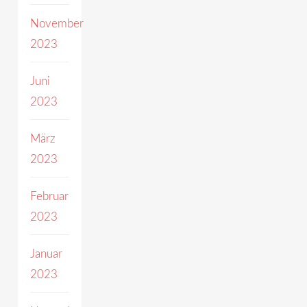
November
2023
Juni
2023
März
2023
Februar
2023
Januar
2023