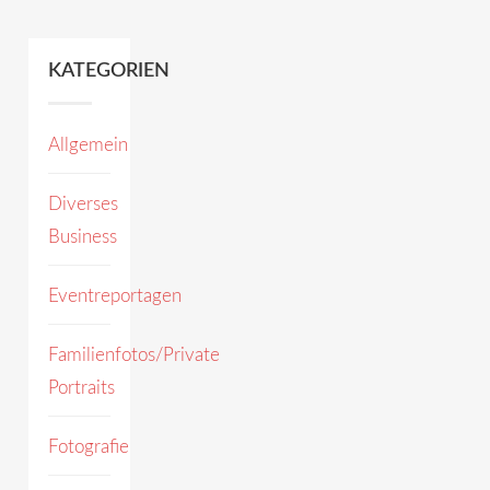
KATEGORIEN
Allgemein
Diverses
Business
Eventreportagen
Familienfotos/Private
Portraits
Fotografie