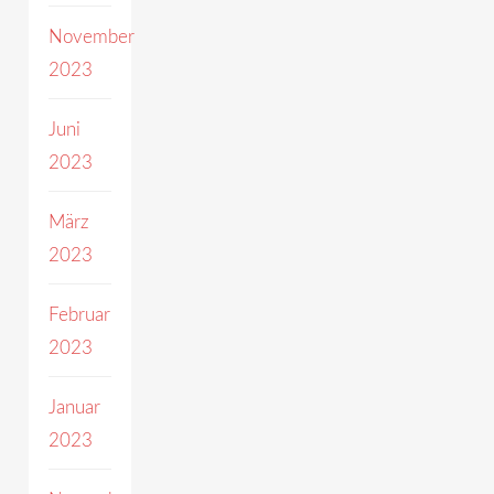
November
2023
Juni
2023
März
2023
Februar
2023
Januar
2023