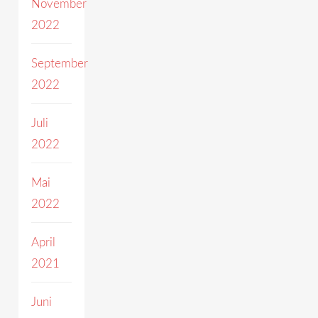
November
2022
September
2022
Juli
2022
Mai
2022
April
2021
Juni