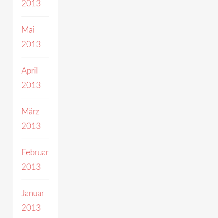
2013
Mai
2013
April
2013
März
2013
Februar
2013
Januar
2013