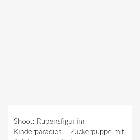
Shoot: Rubensfigur im
Kinderparadies – Zuckerpuppe mit