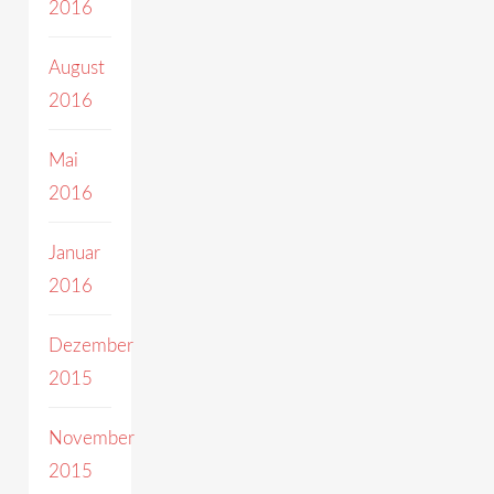
2016
August
2016
Mai
2016
Januar
2016
Dezember
2015
November
2015