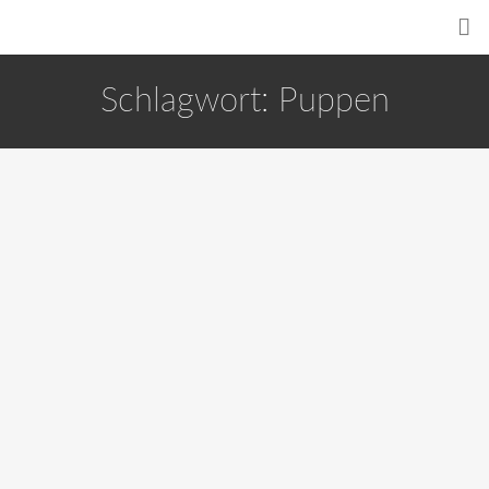
Schlagwort:
Puppen