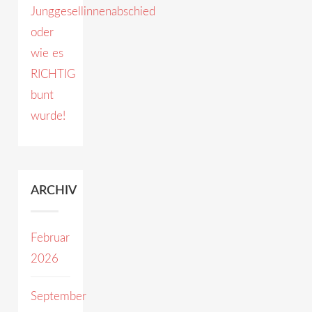
Junggesellinnenabschied
oder
wie es
RICHTIG
bunt
wurde!
ARCHIV
Februar
2026
September