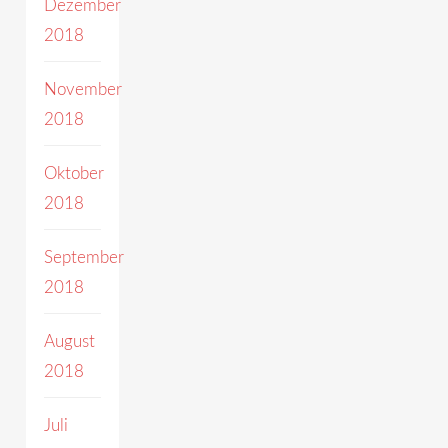
Dezember
2018
November
2018
Oktober
2018
September
2018
August
2018
Juli