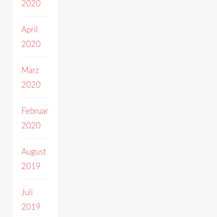
2020
April
2020
März
2020
Februar
2020
August
2019
Juli
2019