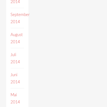
2014
September
2014
August
2014
Juli
2014
Juni
2014
Mai
2014