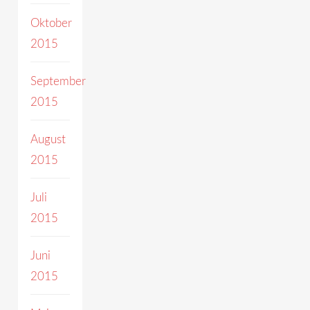
Oktober
2015
September
2015
August
2015
Juli
2015
Juni
2015