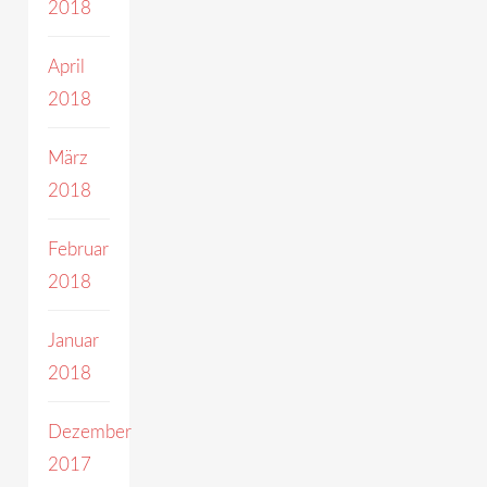
2018
April
2018
März
2018
Februar
2018
Januar
2018
Dezember
2017