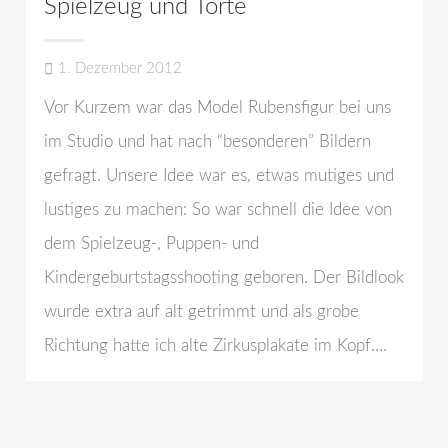
Spielzeug und Torte
1. Dezember 2012
Vor Kurzem war das Model Rubensfigur bei uns
im Studio und hat nach “besonderen” Bildern
gefragt. Unsere Idee war es, etwas mutiges und
lustiges zu machen: So war schnell die Idee von
dem Spielzeug-, Puppen- und
Kindergeburtstagsshooting geboren. Der Bildlook
wurde extra auf alt getrimmt und als grobe
Richtung hatte ich alte Zirkusplakate im Kopf….