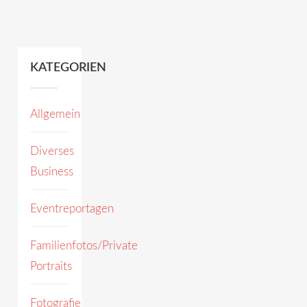
KATEGORIEN
Allgemein
Diverses
Business
Eventreportagen
Familienfotos/Private
Portraits
Fotografie