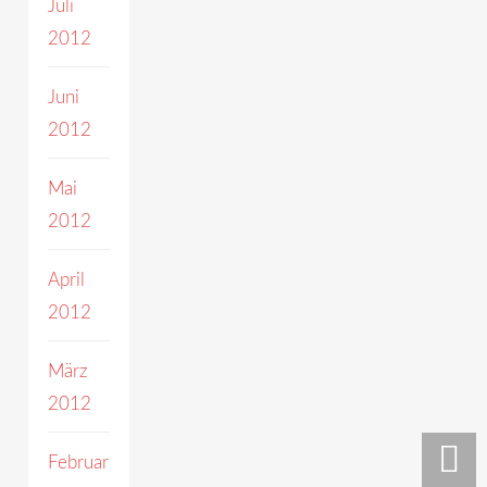
Juli
2012
Juni
2012
Mai
2012
April
2012
März
2012
Februar