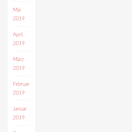
Mai
2019
April
2019
März
2019
Februar
2019
Januar
2019