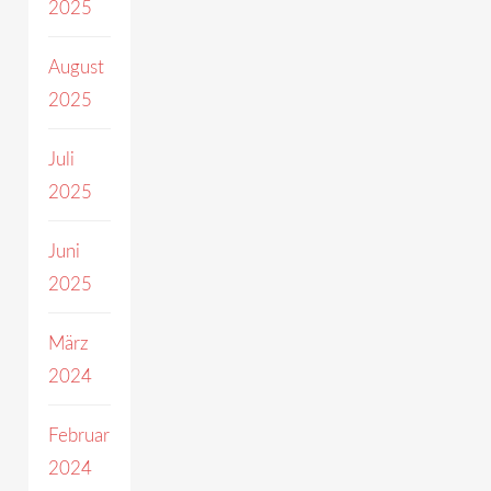
2025
August
2025
Juli
2025
Juni
2025
März
2024
Februar
2024