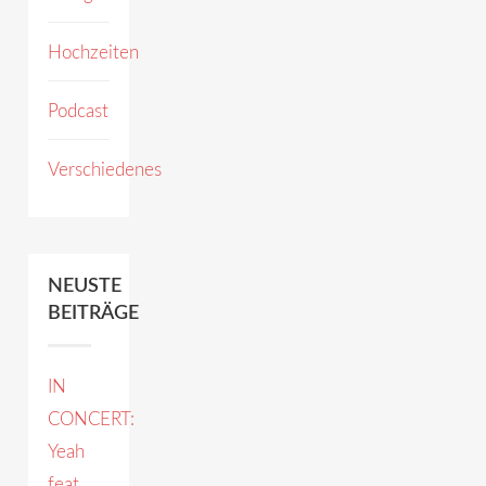
Hochzeiten
Podcast
Verschiedenes
NEUSTE
BEITRÄGE
IN
CONCERT:
Yeah
feat.