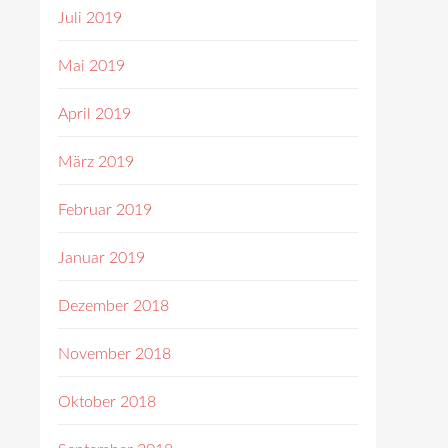
Juli 2019
Mai 2019
April 2019
März 2019
Februar 2019
Januar 2019
Dezember 2018
November 2018
Oktober 2018