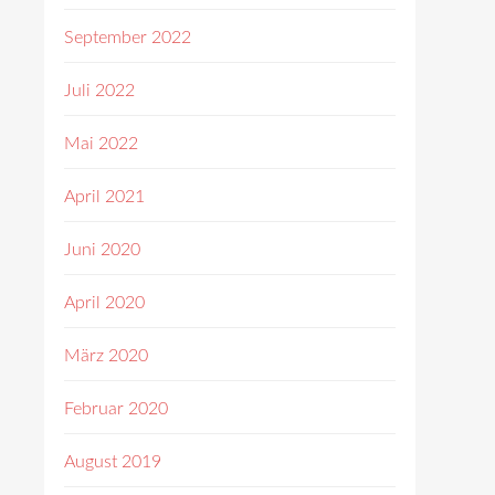
September 2022
Juli 2022
Mai 2022
April 2021
Juni 2020
April 2020
März 2020
Februar 2020
August 2019