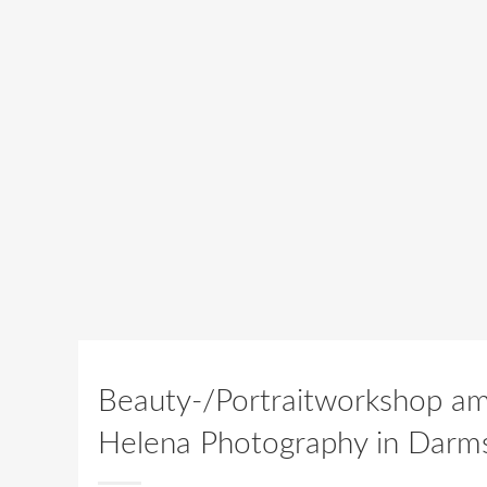
Beauty-/Portraitworkshop a
Helena Photography in Darm