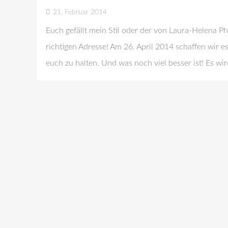
21. Februar 2014
Euch gefällt mein Stil oder der von Laura-Helena 
richtigen Adresse! Am 26. April 2014 schaffen wir 
euch zu halten. Und was noch viel besser ist! Es wi