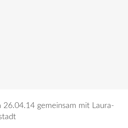
m 26.04.14 gemeinsam mit Laura-
stadt