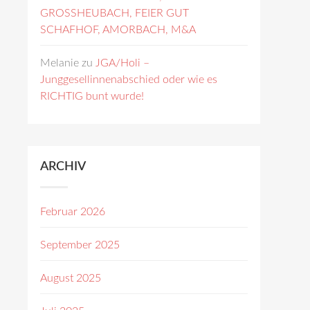
GROSSHEUBACH, FEIER GUT
SCHAFHOF, AMORBACH, M&A
Melanie
zu
JGA/Holi –
Junggesellinnenabschied oder wie es
RICHTIG bunt wurde!
ARCHIV
Februar 2026
September 2025
August 2025