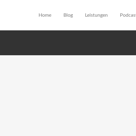
Home
Blog
Leistungen
Podcas