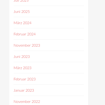
Juli 2025
Juni 2025
März 2024
Februar 2024
November 2023
Juni 2023
März 2023
Februar 2023
Januar 2023
November 2022