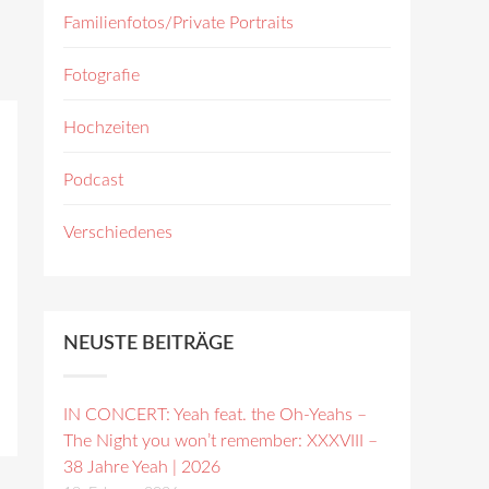
Familienfotos/Private Portraits
Fotografie
Hochzeiten
Podcast
Verschiedenes
NEUSTE BEITRÄGE
IN CONCERT: Yeah feat. the Oh-Yeahs –
The Night you won’t remember: XXXVIII –
38 Jahre Yeah | 2026