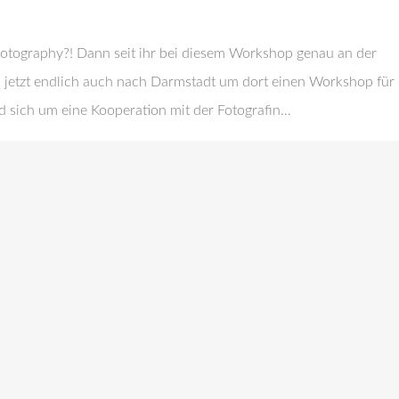
Photography?! Dann seit ihr bei diesem Workshop genau an der
es jetzt endlich auch nach Darmstadt um dort einen Workshop für
rd sich um eine Kooperation mit der Fotografin…