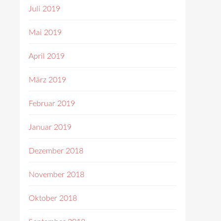
Juli 2019
Mai 2019
April 2019
März 2019
Februar 2019
Januar 2019
Dezember 2018
November 2018
Oktober 2018