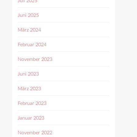
Juli 2025
Juni 2025
März 2024
Februar 2024
November 2023
Juni 2023
März 2023
Februar 2023
Januar 2023
November 2022