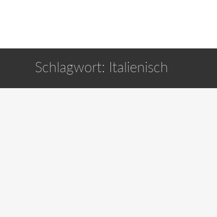
Schlagwort:
Italienisch