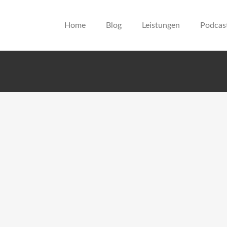
Home
Blog
Leistungen
Podcas