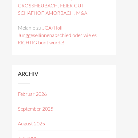
GROSSHEUBACH, FEIER GUT
SCHAFHOF, AMORBACH, M&A
Melanie
zu
JGA/Holi –
Junggesellinnenabschied oder wie es
RICHTIG bunt wurde!
ARCHIV
Februar 2026
September 2025
August 2025