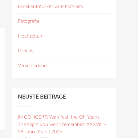
Familienfotos/Private Portraits
Fotografie
Hochzeiten
Podcast
Verschiedenes
NEUSTE BEITRÄGE
IN CONCERT: Yeah feat. the Oh-Yeahs –
The Night you won’t remember: XXXVIII –
38 Jahre Yeah | 2026