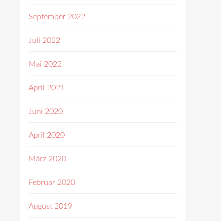
September 2022
Juli 2022
Mai 2022
April 2021
Juni 2020
April 2020
März 2020
Februar 2020
August 2019