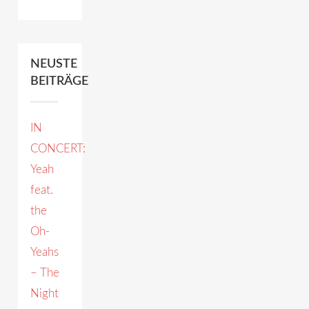
NEUSTE
BEITRÄGE
IN
CONCERT:
Yeah
feat.
the
Oh-
Yeahs
– The
Night