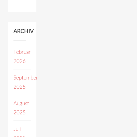
ARCHIV
Februar
2026
September
2025
August
2025
Juli