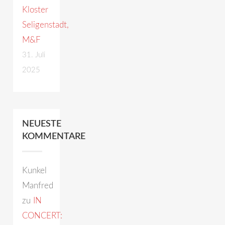
Kloster
Seligenstadt,
M&F
31. Juli
2025
NEUESTE
KOMMENTARE
Kunkel
Manfred
zu
IN
CONCERT: