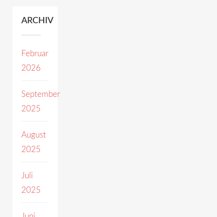
ARCHIV
Februar
2026
September
2025
August
2025
Juli
2025
Juni