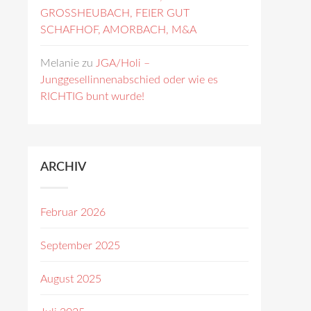
GROSSHEUBACH, FEIER GUT
SCHAFHOF, AMORBACH, M&A
Melanie
zu
JGA/Holi –
Junggesellinnenabschied oder wie es
RICHTIG bunt wurde!
ARCHIV
Februar 2026
September 2025
August 2025