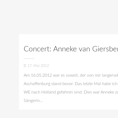
Concert: Anneke van Giersbe
17. Mai 2012
Am 16.05.2012 war es soweit, der von mir langerse
Aschaffenburg stand bevor. Das letzte Mal habe ich 
WE nach Holland gefahren sind. Dies war Anneke zu
Sängerin…