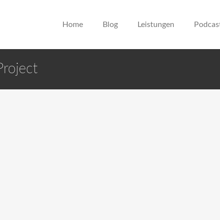
Home
Blog
Leistungen
Podcas
roject