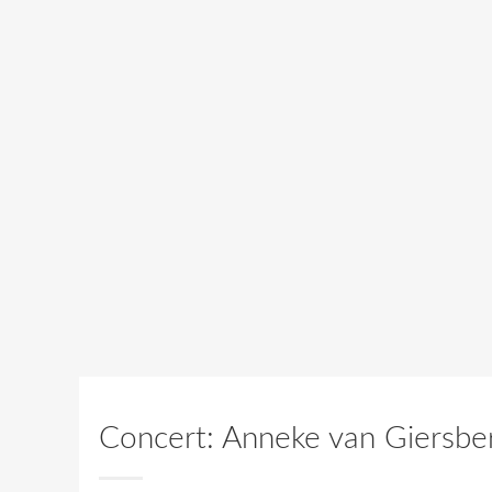
Concert: Anneke van Giersbe