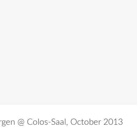
rgen @ Colos-Saal, October 2013