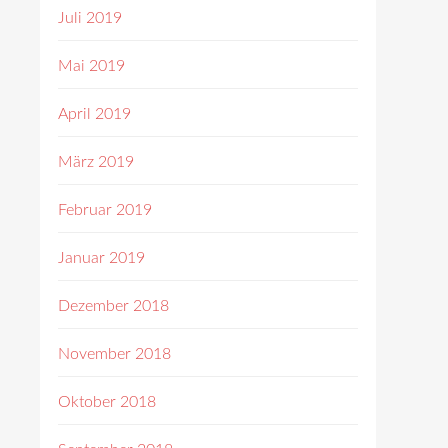
Juli 2019
Mai 2019
April 2019
März 2019
Februar 2019
Januar 2019
Dezember 2018
November 2018
Oktober 2018