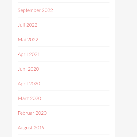
September 2022
Juli 2022
Mai 2022
April 2021
Juni 2020
April 2020
März 2020
Februar 2020
August 2019