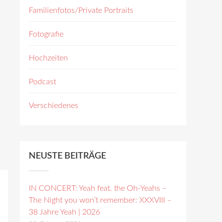
Familienfotos/Private Portraits
Fotografie
Hochzeiten
Podcast
Verschiedenes
NEUSTE BEITRÄGE
IN CONCERT: Yeah feat. the Oh-Yeahs –
The Night you won’t remember: XXXVIII –
38 Jahre Yeah | 2026