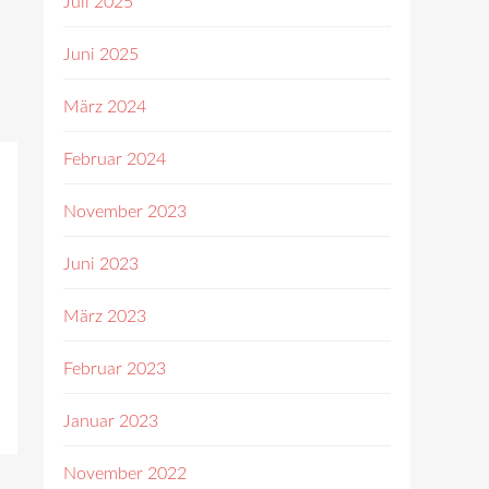
Juli 2025
Juni 2025
März 2024
Februar 2024
November 2023
Juni 2023
März 2023
Februar 2023
Januar 2023
November 2022