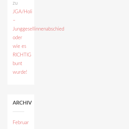
zu
JGA/Holi
–
Junggesellinnenabschied
oder
wie es
RICHTIG
bunt
wurde!
ARCHIV
Februar