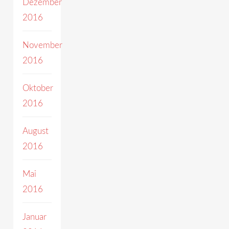
Dezember
2016
November
2016
Oktober
2016
August
2016
Mai
2016
Januar