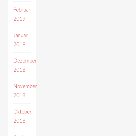
Februar
2019
Januar
2019
Dezember
2018
November
2018
Oktober
2018