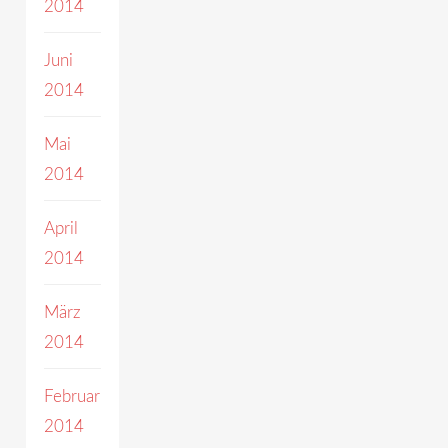
2014
Juni
2014
Mai
2014
April
2014
März
2014
Februar
2014