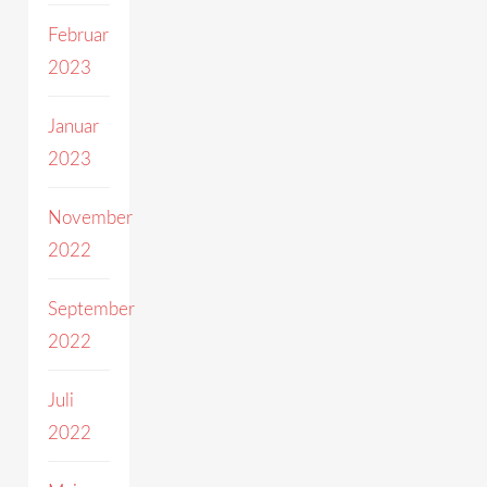
Februar
2023
Januar
2023
November
2022
September
2022
Juli
2022