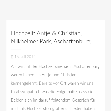
Hochzeit: Antje & Christian,
Nilkheimer Park, Aschaffenburg
16. Juli 2014
Als wir auf der Hochzeitsmesse in Aschaffenburg
waren haben ich Antje und Christian
kennengelernt. Bereits vor Ort waren wir uns
total sympatisch was die Folge hatte, dass die
Beiden sich im darauf folgendem Gespräch für
mich als Hochzeitsfotograf entschieden haben.