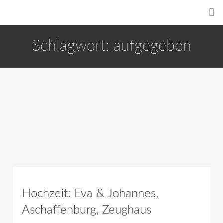
Schlagwort:
aufgegeben
Hochzeit: Eva & Johannes,
Aschaffenburg, Zeughaus