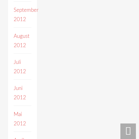
September
2012
August
2012
Juli
2012
Juni
2012
Mai
2012