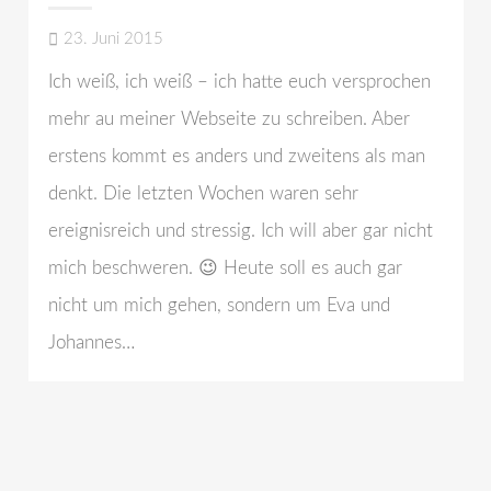
23. Juni 2015
Ich weiß, ich weiß – ich hatte euch versprochen
mehr au meiner Webseite zu schreiben. Aber
erstens kommt es anders und zweitens als man
denkt. Die letzten Wochen waren sehr
ereignisreich und stressig. Ich will aber gar nicht
mich beschweren. 😉 Heute soll es auch gar
nicht um mich gehen, sondern um Eva und
Johannes…