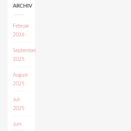
ARCHIV
Februar
2026
September
2025
August
2025
Juli
2025
Juni