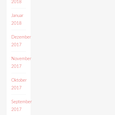
2018
Januar
2018
Dezember
2017
November
2017
Oktober
2017
September
2017