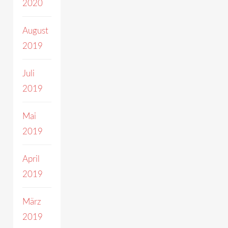
2020
August
2019
Juli
2019
Mai
2019
April
2019
März
2019