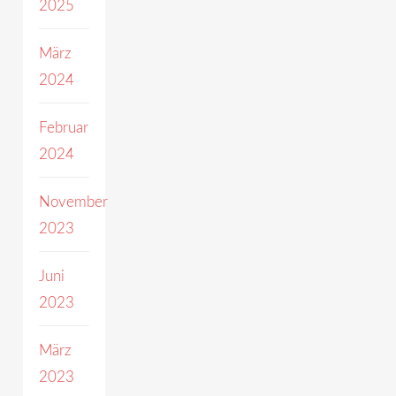
2025
März
2024
Februar
2024
November
2023
Juni
2023
März
2023