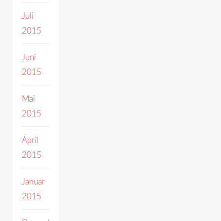
Juli
2015
Juni
2015
Mai
2015
April
2015
Januar
2015