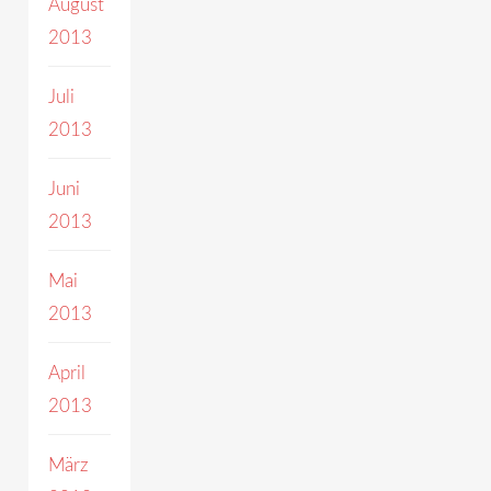
August
2013
Juli
2013
Juni
2013
Mai
2013
April
2013
März