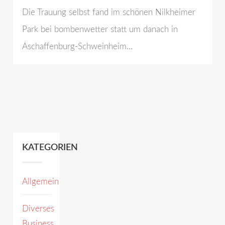
Die Trauung selbst fand im schönen Nilkheimer
Park bei bombenwetter statt um danach in
Aschaffenburg-Schweinheim…
KATEGORIEN
Allgemein
Diverses
Business