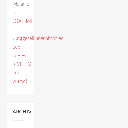
Melanie
zu
JGA/Holi
–
Junggesellinnenabschied
oder
wie es
RICHTIG
bunt
wurde!
ARCHIV