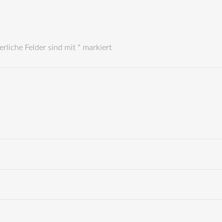
erliche Felder sind mit
*
markiert