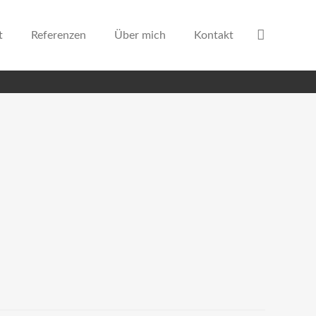
t
Referenzen
Über mich
Kontakt