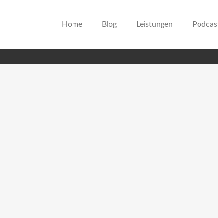
Home
Blog
Leistungen
Podcas