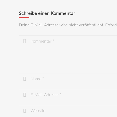
Schreibe einen Kommentar
Deine E-Mail-Adresse wird nicht veröffentlicht.
Erford