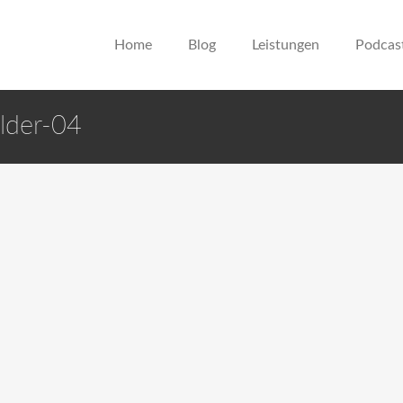
Home
Blog
Leistungen
Podcas
ilder-04