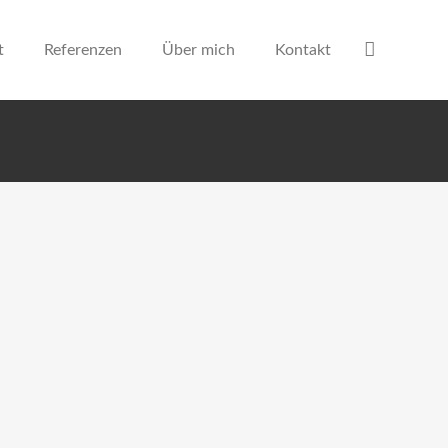
t
Referenzen
Über mich
Kontakt