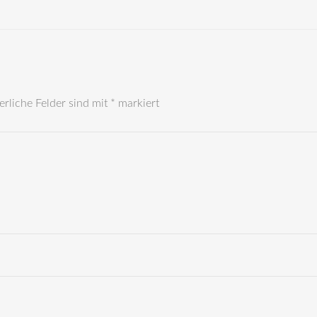
erliche Felder sind mit
*
markiert