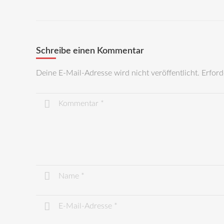
Schreibe einen Kommentar
Deine E-Mail-Adresse wird nicht veröffentlicht.
Erford