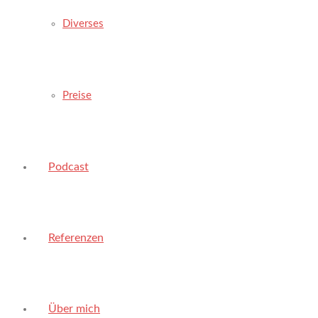
Diverses
Preise
Podcast
Referenzen
Über mich