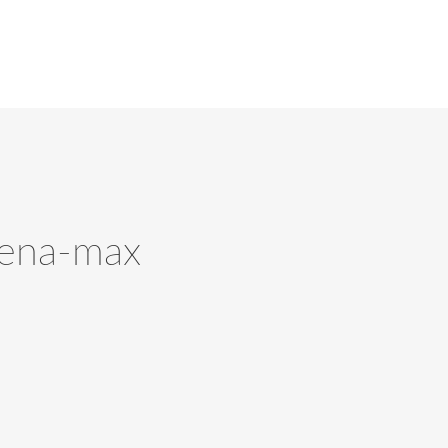
rena-max