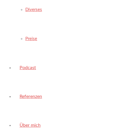
Diverses
Preise
Podcast
Referenzen
Über mich