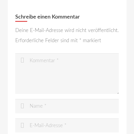
Schreibe einen Kommentar
Deine E-Mail-Adresse wird nicht veröffentlicht.
Erforderliche Felder sind mit
*
markiert