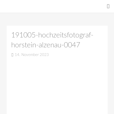
191005-hochzeitsfotograf-
horstein-alzenau-0047
14. November 2023