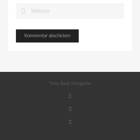
Timo Raab Fotografie