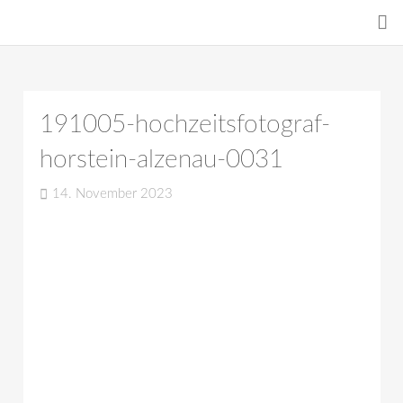
191005-hochzeitsfotograf-
horstein-alzenau-0031
14. November 2023