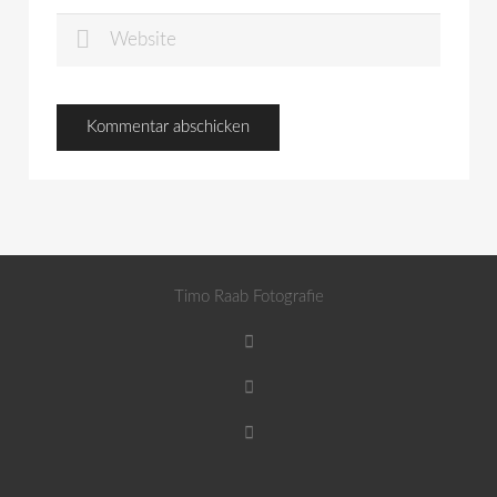
Timo Raab Fotografie