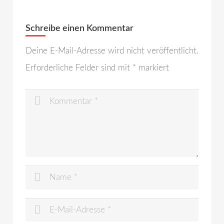
Schreibe einen Kommentar
Deine E-Mail-Adresse wird nicht veröffentlicht.
Erforderliche Felder sind mit
*
markiert