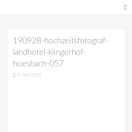
190928-hochzeitsfotograf-
landhotel-klingerhof-
hoesbach-057
5. Juni 2023