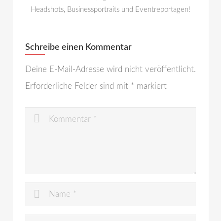
Headshots, Businessportraits und Eventreportagen!
Schreibe einen Kommentar
Deine E-Mail-Adresse wird nicht veröffentlicht.
Erforderliche Felder sind mit
*
markiert