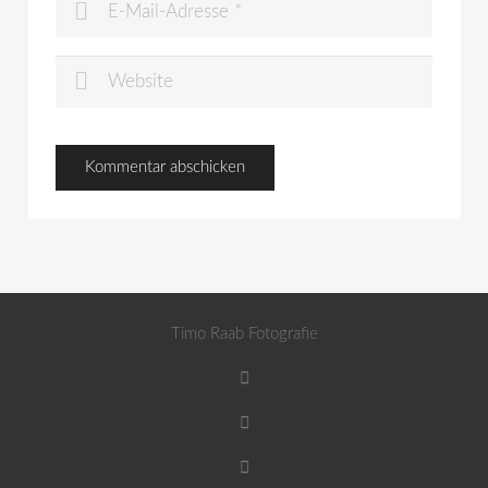
Timo Raab Fotografie