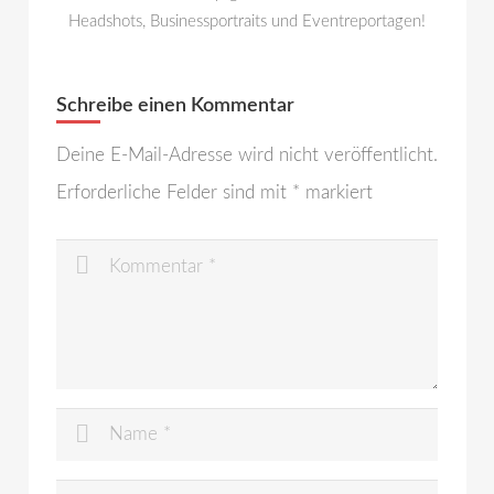
Headshots, Businessportraits und Eventreportagen!
Schreibe einen Kommentar
Deine E-Mail-Adresse wird nicht veröffentlicht.
Erforderliche Felder sind mit
*
markiert