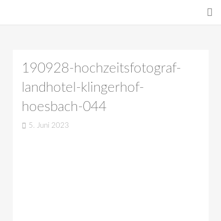
190928-hochzeitsfotograf-
landhotel-klingerhof-
hoesbach-044
5. Juni 2023