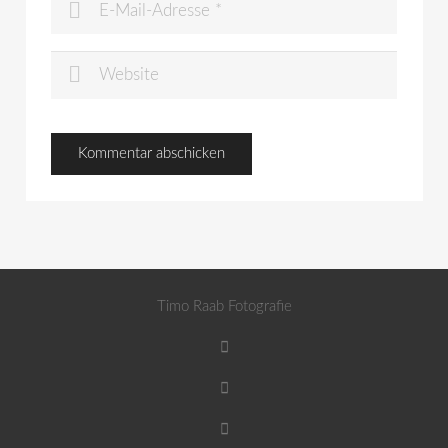
Timo Raab Fotografie