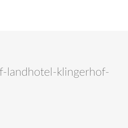
-landhotel-klingerhof-