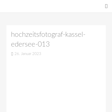
hochzeitsfotograf-kassel-
edersee-013
26. Januar 2023