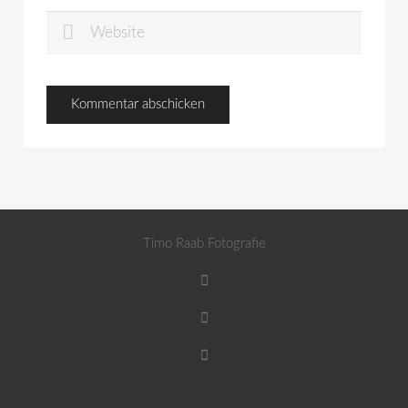
Timo Raab Fotografie