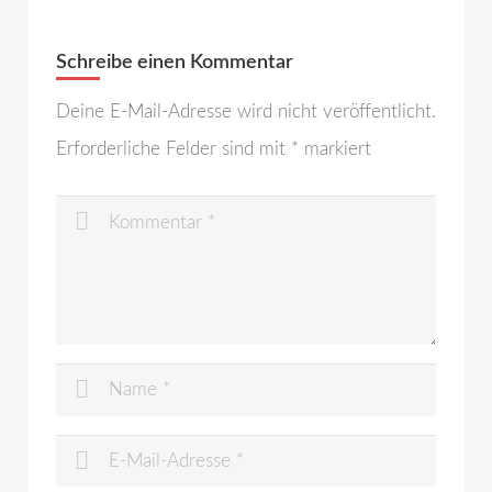
Schreibe einen Kommentar
Deine E-Mail-Adresse wird nicht veröffentlicht.
Erforderliche Felder sind mit
*
markiert