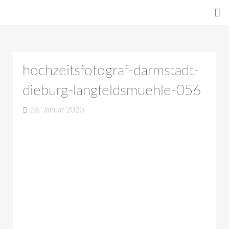
hochzeitsfotograf-darmstadt-
dieburg-langfeldsmuehle-056
26. Januar 2023