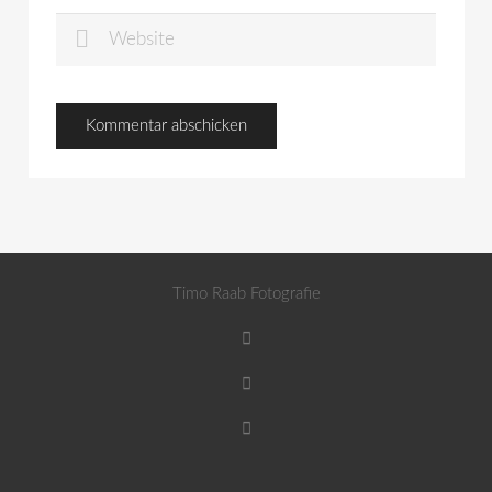
Timo Raab Fotografie