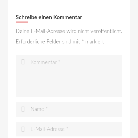
Schreibe einen Kommentar
Deine E-Mail-Adresse wird nicht veröffentlicht.
Erforderliche Felder sind mit
*
markiert