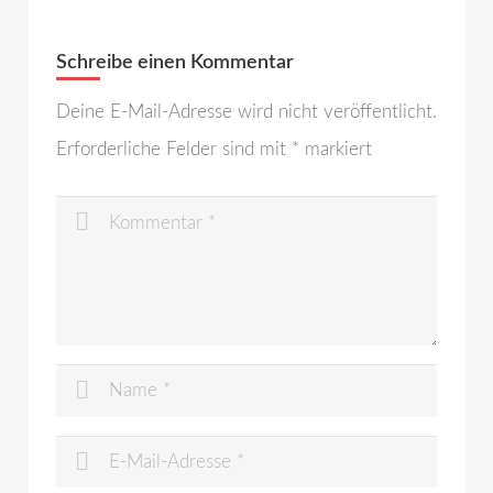
Schreibe einen Kommentar
Deine E-Mail-Adresse wird nicht veröffentlicht.
Erforderliche Felder sind mit
*
markiert