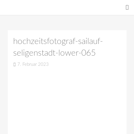
hochzeitsfotograf-sailauf-
seligenstadt-lower-065
7. Februar 2023