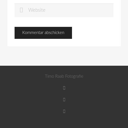
Timo Raab Fotografie