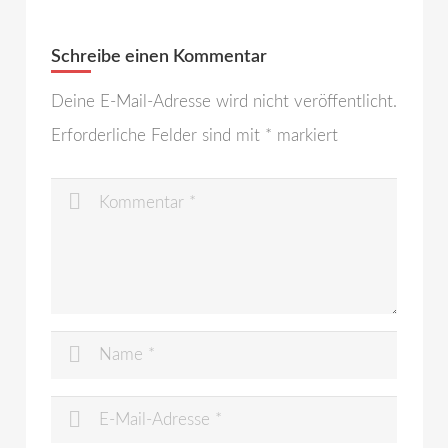
Schreibe einen Kommentar
Deine E-Mail-Adresse wird nicht veröffentlicht.
Erforderliche Felder sind mit
*
markiert