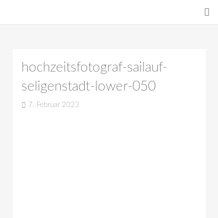
hochzeitsfotograf-sailauf-
seligenstadt-lower-050
7. Februar 2023