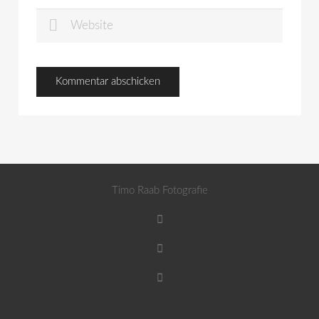
Timo Raab Fotografie