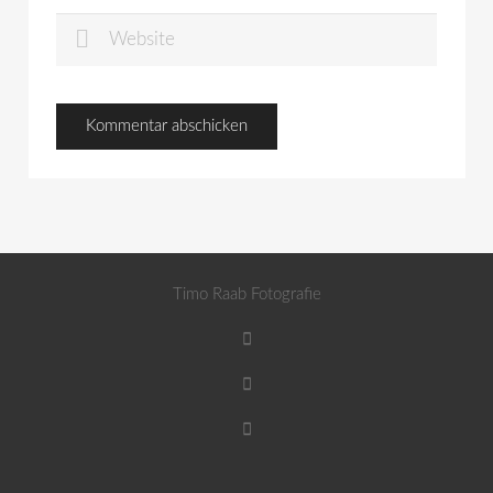
Timo Raab Fotografie