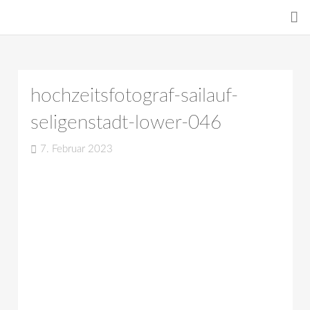
hochzeitsfotograf-sailauf-
seligenstadt-lower-046
7. Februar 2023