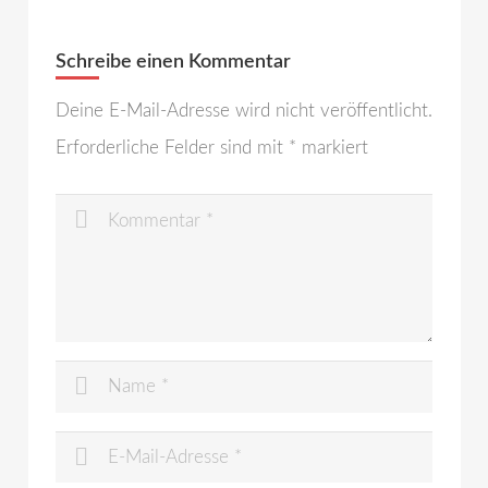
Schreibe einen Kommentar
Deine E-Mail-Adresse wird nicht veröffentlicht.
Erforderliche Felder sind mit
*
markiert