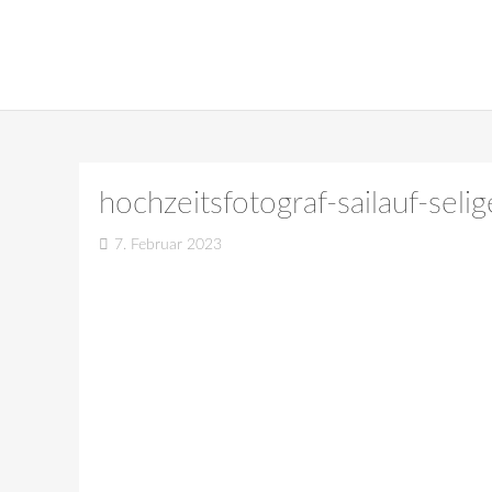
hochzeitsfotograf-sailauf-sel
7. Februar 2023