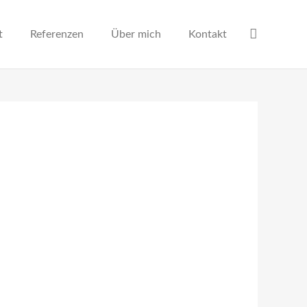
t
Referenzen
Über mich
Kontakt