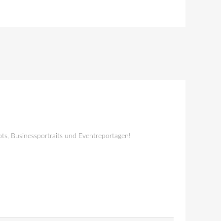
ts, Businessportraits und Eventreportagen!