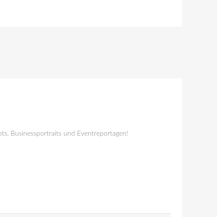
ts, Businessportraits und Eventreportagen!