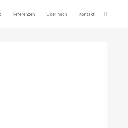
t
Referenzen
Über mich
Kontakt