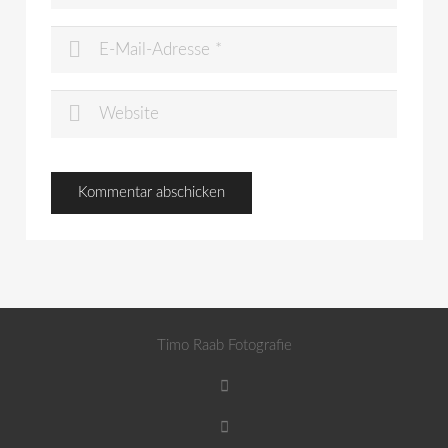
Timo Raab Fotografie