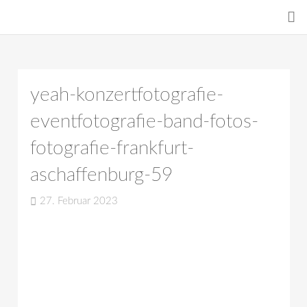
yeah-konzertfotografie-
eventfotografie-band-fotos-
fotografie-frankfurt-
aschaffenburg-59
27. Februar 2023