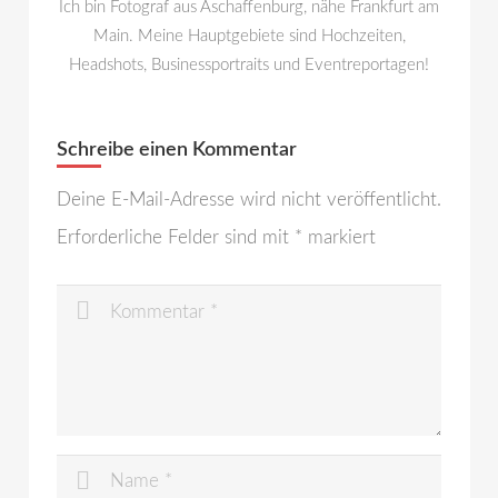
Ich bin Fotograf aus Aschaffenburg, nähe Frankfurt am
Main. Meine Hauptgebiete sind Hochzeiten,
Headshots, Businessportraits und Eventreportagen!
Schreibe einen Kommentar
Deine E-Mail-Adresse wird nicht veröffentlicht.
Erforderliche Felder sind mit
*
markiert