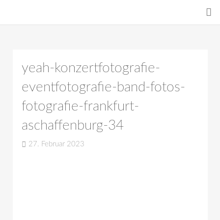
yeah-konzertfotografie-
eventfotografie-band-fotos-
fotografie-frankfurt-
aschaffenburg-34
27. Februar 2023