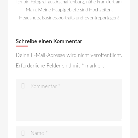
Ich bin Fotograf aus Aschaffenburg, nähe Frankfurt am
Main. Meine Hauptgebiete sind Hochzeiten,
Headshots, Businessportraits und Eventreportagen!
Schreibe einen Kommentar
Deine E-Mail-Adresse wird nicht veröffentlicht.
Erforderliche Felder sind mit
*
markiert