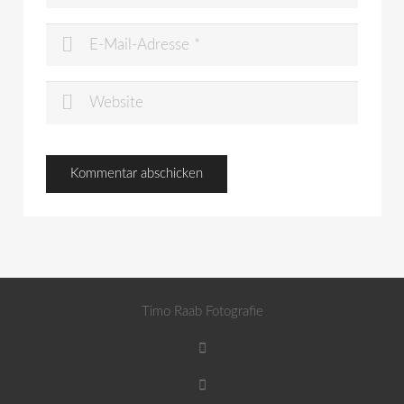
Timo Raab Fotografie