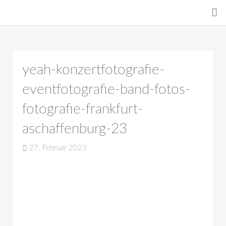
yeah-konzertfotografie-
eventfotografie-band-fotos-
fotografie-frankfurt-
aschaffenburg-23
27. Februar 2023