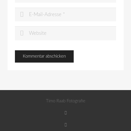
Timo Raab Fotografie