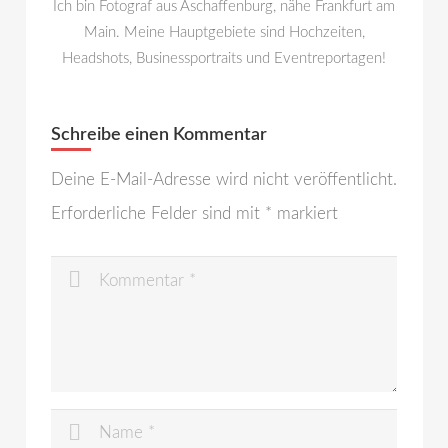
Ich bin Fotograf aus Aschaffenburg, nähe Frankfurt am
Main. Meine Hauptgebiete sind Hochzeiten,
Headshots, Businessportraits und Eventreportagen!
Schreibe einen Kommentar
Deine E-Mail-Adresse wird nicht veröffentlicht.
Erforderliche Felder sind mit
*
markiert