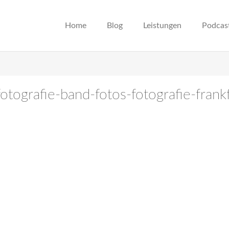
Home
Blog
Leistungen
Podcas
otografie-band-fotos-fotografie-frank