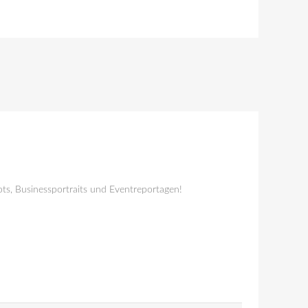
ts, Businessportraits und Eventreportagen!