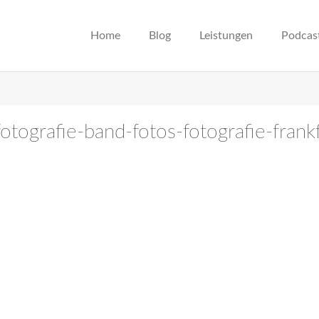
Home
Blog
Leistungen
Podcas
otografie-band-fotos-fotografie-frank