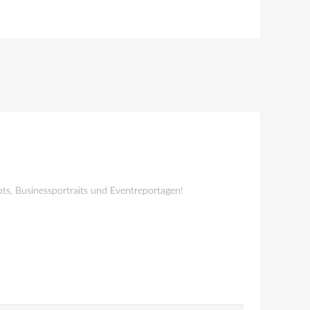
ts, Businessportraits und Eventreportagen!