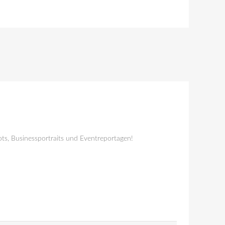
ts, Businessportraits und Eventreportagen!