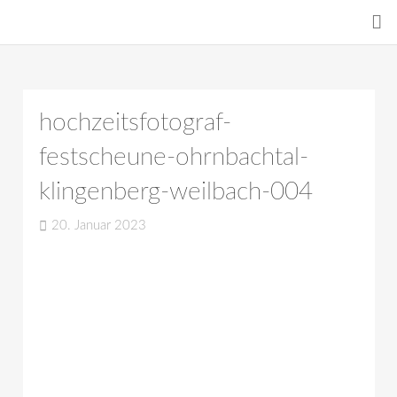
hochzeitsfotograf-
festscheune-ohrnbachtal-
klingenberg-weilbach-004
20. Januar 2023