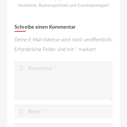
Headshots, Businessportraits und Eventreportagen!
Schreibe einen Kommentar
Deine E-Mail-Adresse wird nicht veröffentlicht.
Erforderliche Felder sind mit
*
markiert