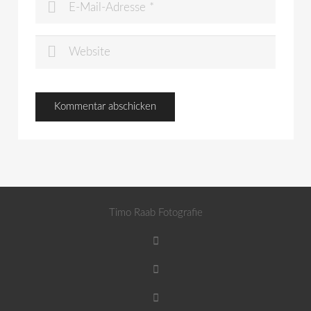
Timo Raab Fotografie