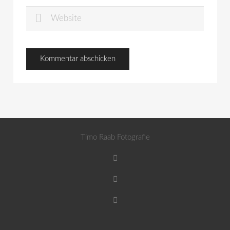
Timo Raab Fotografie