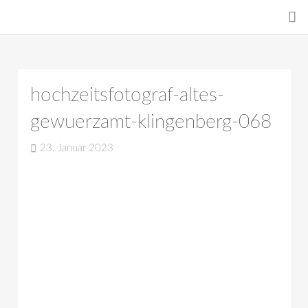
hochzeitsfotograf-altes-
gewuerzamt-klingenberg-068
23. Januar 2023