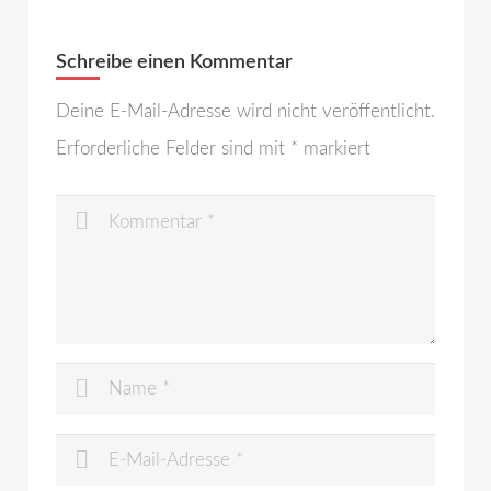
Schreibe einen Kommentar
Deine E-Mail-Adresse wird nicht veröffentlicht.
Erforderliche Felder sind mit
*
markiert