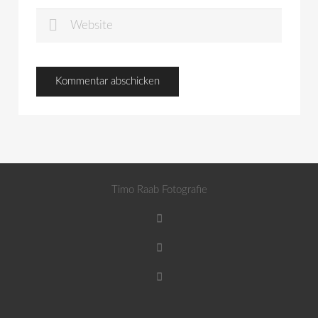
Timo Raab Fotografie