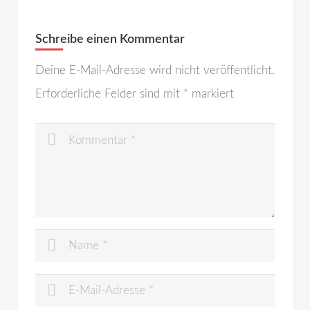
Schreibe einen Kommentar
Deine E-Mail-Adresse wird nicht veröffentlicht.
Erforderliche Felder sind mit
*
markiert