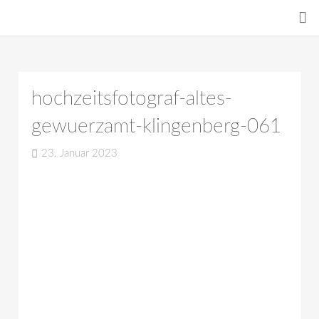
hochzeitsfotograf-altes-
gewuerzamt-klingenberg-061
23. Januar 2023