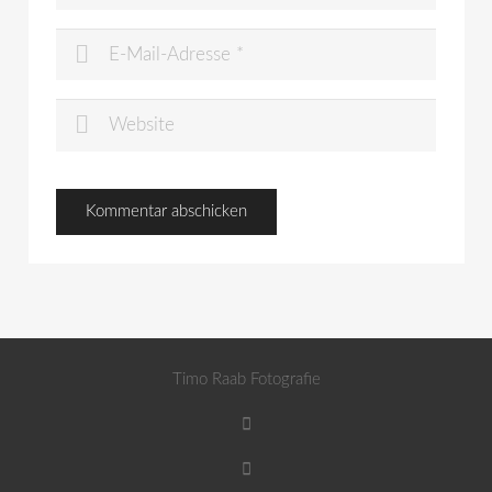
Timo Raab Fotografie