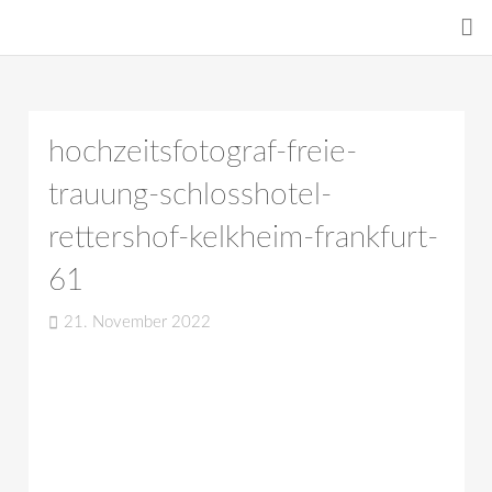
hochzeitsfotograf-freie-
trauung-schlosshotel-
rettershof-kelkheim-frankfurt-
61
21. November 2022