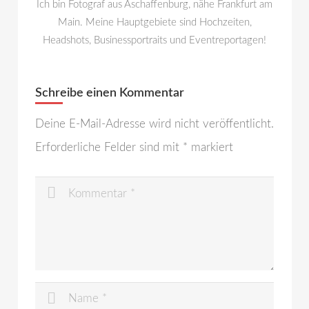
Ich bin Fotograf aus Aschaffenburg, nähe Frankfurt am
Main. Meine Hauptgebiete sind Hochzeiten,
Headshots, Businessportraits und Eventreportagen!
Schreibe einen Kommentar
Deine E-Mail-Adresse wird nicht veröffentlicht.
Erforderliche Felder sind mit
*
markiert