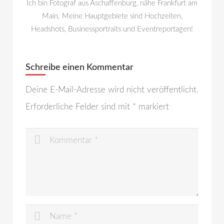
Ich bin Fotograf aus Aschaffenburg, nähe Frankfurt am
Main. Meine Hauptgebiete sind Hochzeiten,
Headshots, Businessportraits und Eventreportagen!
Schreibe einen Kommentar
Deine E-Mail-Adresse wird nicht veröffentlicht.
Erforderliche Felder sind mit
*
markiert