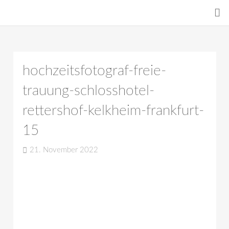
hochzeitsfotograf-freie-
trauung-schlosshotel-
rettershof-kelkheim-frankfurt-
15
21. November 2022