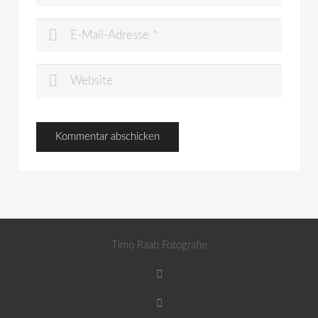
Timo Raab Fotografie