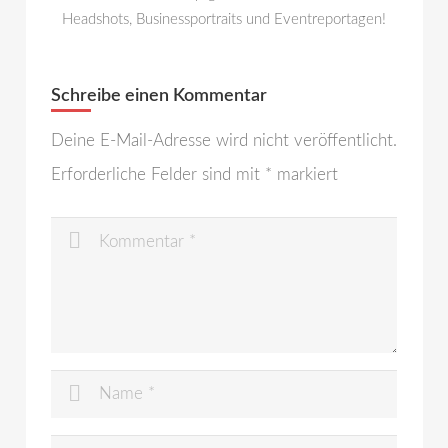
Headshots, Businessportraits und Eventreportagen!
Schreibe einen Kommentar
Deine E-Mail-Adresse wird nicht veröffentlicht.
Erforderliche Felder sind mit
*
markiert