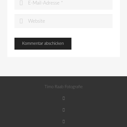
Timo Raab Fotografie