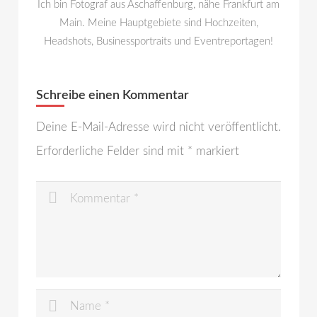
Ich bin Fotograf aus Aschaffenburg, nähe Frankfurt am
Main. Meine Hauptgebiete sind Hochzeiten,
Headshots, Businessportraits und Eventreportagen!
Schreibe einen Kommentar
Deine E-Mail-Adresse wird nicht veröffentlicht.
Erforderliche Felder sind mit
*
markiert