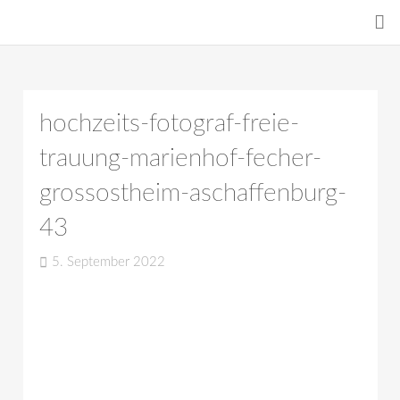
hochzeits-fotograf-freie-
trauung-marienhof-fecher-
grossostheim-aschaffenburg-
43
5. September 2022