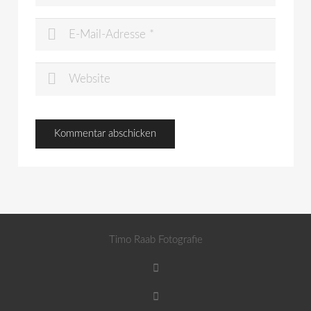
Timo Raab Fotografie