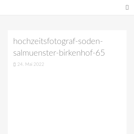
hochzeitsfotograf-soden-
salmuenster-birkenhof-65
24. Mai 2022