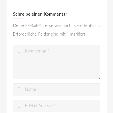
Schreibe einen Kommentar
Deine E-Mail-Adresse wird nicht veröffentlicht.
Erforderliche Felder sind mit
*
markiert