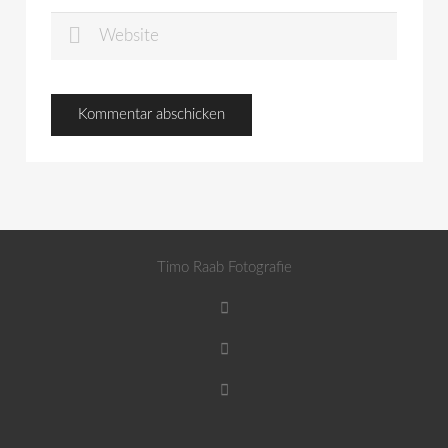
Timo Raab Fotografie