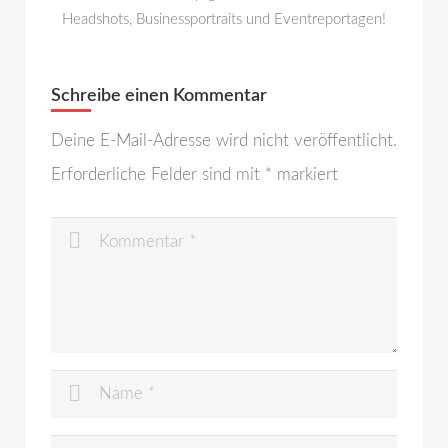
Headshots, Businessportraits und Eventreportagen!
Schreibe einen Kommentar
Deine E-Mail-Adresse wird nicht veröffentlicht.
Erforderliche Felder sind mit
*
markiert