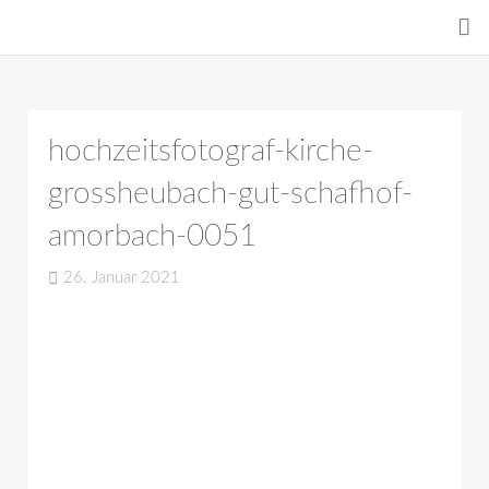
hochzeitsfotograf-kirche-
grossheubach-gut-schafhof-
amorbach-0051
26. Januar 2021