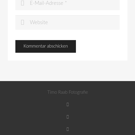
Timo Raab Fotografie