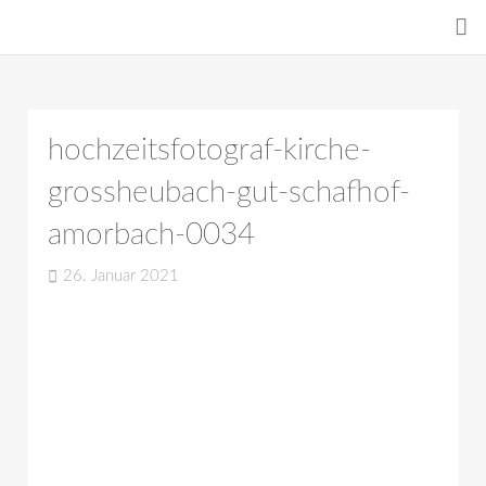
hochzeitsfotograf-kirche-
grossheubach-gut-schafhof-
amorbach-0034
26. Januar 2021