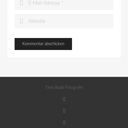
Timo Raab Fotografie