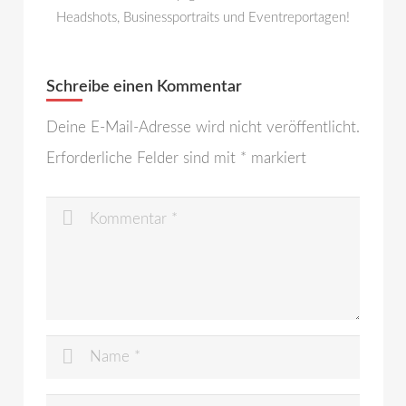
Headshots, Businessportraits und Eventreportagen!
Schreibe einen Kommentar
Deine E-Mail-Adresse wird nicht veröffentlicht.
Erforderliche Felder sind mit
*
markiert